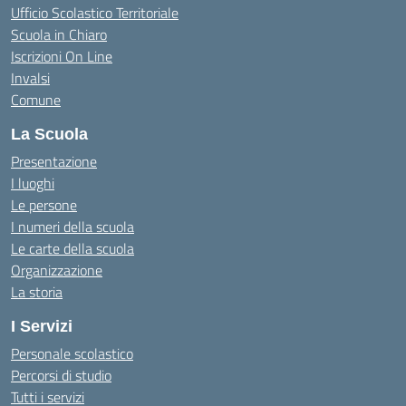
Ufficio Scolastico Territoriale
Scuola in Chiaro
Iscrizioni On Line
Invalsi
Comune
La Scuola
Presentazione
I luoghi
Le persone
I numeri della scuola
Le carte della scuola
Organizzazione
La storia
I Servizi
Personale scolastico
Percorsi di studio
Tutti i servizi