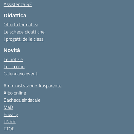
Assistenza RE
Didattica
Offerta formativa
Le schede didattiche
I progetti delle classi
Novità
Le notizie
Le circolari
Calendario eventi
Amministrazione Trasparente
Albo online
Bacheca sindacale
MaD
Privacy
PNRR
PTOF