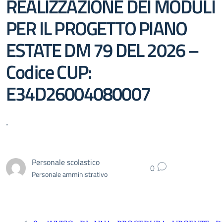
REALIZZAZIONE DEI MODULI
PER IL PROGETTO PIANO
ESTATE DM 79 DEL 2026 –
Codice CUP:
E34D26004080007
.
Personale scolastico
0
Personale amministrativo