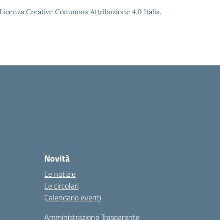
o Licenza Creative Commons Attribuzione 4.0 Italia.
la
Novità
Le notizie
Le circolari
Calendario eventi
Amministrazione Trasparente