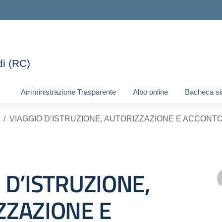
di (RC)
ella scuola
Amministrazione Trasparente
Albo online
Bacheca si
VIAGGIO D’ISTRUZIONE, AUTORIZZAZIONE E ACCONT
 D’ISTRUZIONE,
ZZAZIONE E