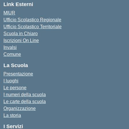
Link Esterni
MIUR
Ufficio Scolastico Regionale
Ufficio Scolastico Territoriale
Scuola in Chiaro
Iscrizioni On Line
Invalsi
Comune
La Scuola
Presentazione
I luoghi
Le persone
I numeri della scuola
Le carte della scuola
Organizzazione
La storia
I Servizi