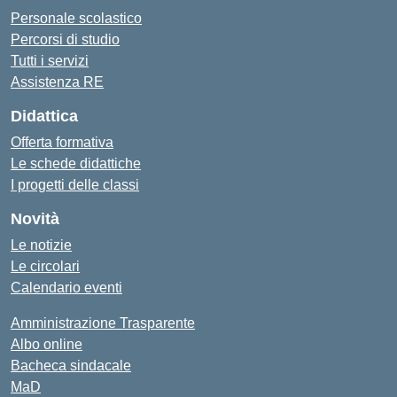
Personale scolastico
Percorsi di studio
Tutti i servizi
Assistenza RE
Didattica
Offerta formativa
Le schede didattiche
I progetti delle classi
Novità
Le notizie
Le circolari
Calendario eventi
Amministrazione Trasparente
Albo online
Bacheca sindacale
MaD