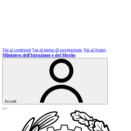
Vai ai contenuti
Vai al menu di navigazione
Vai al footer
Ministero dell'Istruzione e del Merito
Accedi