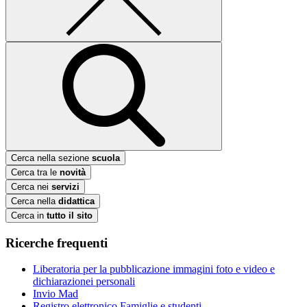
Cerca nella sezione
scuola
Cerca tra le
novità
Cerca nei
servizi
Cerca nella
didattica
Cerca in
tutto il sito
Ricerche frequenti
Liberatoria per la pubblicazione immagini foto e video e
dichiarazionei personali
Invio Mad
Registro elettronico Famiglie e studenti