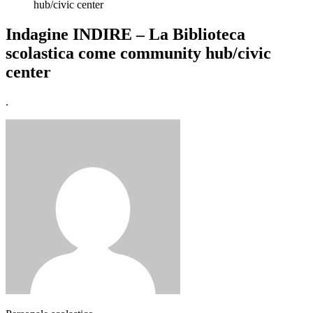
hub/civic center
Indagine INDIRE – La Biblioteca
scolastica come community hub/civic
center
.