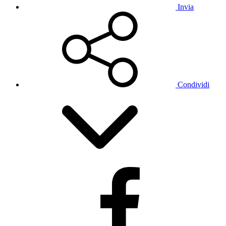
Invia
Condividi