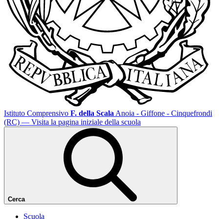
Istituto Comprensivo
F. della Scala
Anoia - Giffone - Cinquefrondi
(RC)
— Visita la pagina iniziale della scuola
Cerca
Scuola