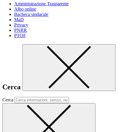
Amministrazione Trasparente
Albo online
Bacheca sindacale
MaD
Privacy
PNRR
PTOF
Cerca
Cerca