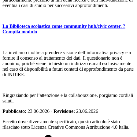
eventuali casi di studio per successivi approfondimenti.
La Biblioteca scolastica come community hub/civic center. ?
Compila modulo
La invitiamo inoltre a prendere visione dell’informativa privacy e a
fornire il consenso al trattamento dei dati. Il questionario non è
anonimo, poiché viene richiesto un indirizzo e-mail esclusivamente
nel caso di disponibilità a futuri contatti di approfondimento da parte
di INDIRE.
Ringraziando per l’attenzione e la collaborazione, porgiamo cordiali
saluti.
Pubblicato:
23.06.2026
-
Revisione:
23.06.2026
Eccetto dove diversamente specificato, questo articolo è stato
rilasciato sotto Licenza Creative Commons Attribuzione 4.0 Italia.