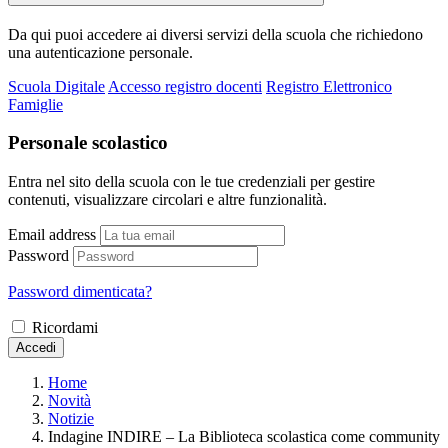
Da qui puoi accedere ai diversi servizi della scuola che richiedono
una autenticazione personale.
Scuola Digitale
Accesso registro docenti
Registro Elettronico
Famiglie
Personale scolastico
Entra nel sito della scuola con le tue credenziali per gestire
contenuti, visualizzare circolari e altre funzionalità.
Email address
Password
Password dimenticata?
Ricordami
Accedi
Home
Novità
Notizie
Indagine INDIRE – La Biblioteca scolastica come community