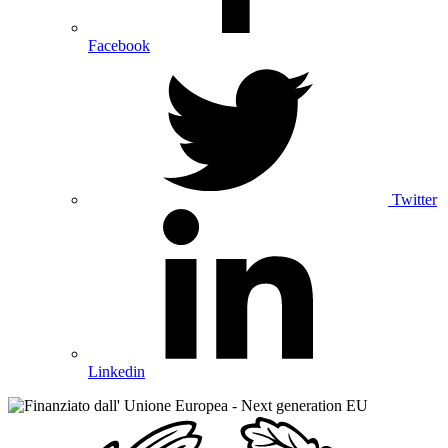
Facebook
Twitter
Linkedin