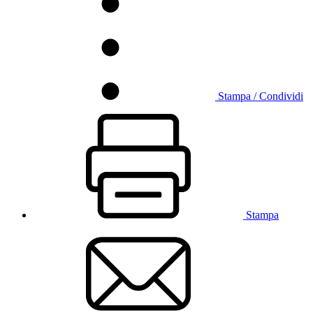
Stampa / Condividi
Stampa