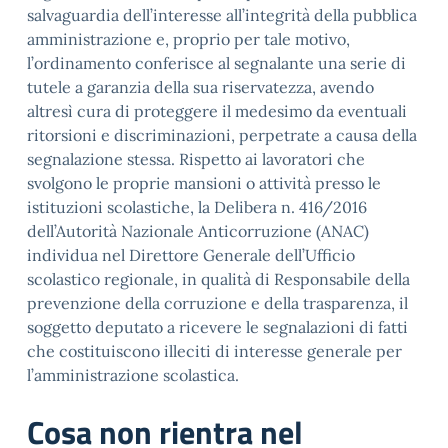
salvaguardia dell’interesse all’integrità della pubblica
amministrazione e, proprio per tale motivo,
l’ordinamento conferisce al segnalante una serie di
tutele a garanzia della sua riservatezza, avendo
altresì cura di proteggere il medesimo da eventuali
ritorsioni e discriminazioni, perpetrate a causa della
segnalazione stessa. Rispetto ai lavoratori che
svolgono le proprie mansioni o attività presso le
istituzioni scolastiche, la Delibera n. 416/2016
dell’Autorità Nazionale Anticorruzione (ANAC)
individua nel Direttore Generale dell’Ufficio
scolastico regionale, in qualità di Responsabile della
prevenzione della corruzione e della trasparenza, il
soggetto deputato a ricevere le segnalazioni di fatti
che costituiscono illeciti di interesse generale per
l’amministrazione scolastica.
Cosa non rientra nel