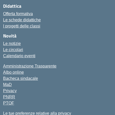
Didattica
Offerta formativa
Le schede didattiche
I progetti delle classi
Novità
Le notizie
Le circolari
Calendario eventi
Amministrazione Trasparente
Albo online
Bacheca sindacale
MaD
Privacy
PNRR
PTOF
Le tue preferenze relative alla privacy