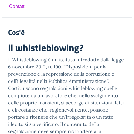
Contatti
Cos'è
il whistleblowing?
Il Whistleblowing è un istituto introdotto dalla legge
6 novembre 2012, n. 190, “Disposizioni per la
prevenzione e la repressione della corruzione e
dell’illegalità nella Pubblica Amministrazione”.
Costituiscono segnalazioni whistleblowing quelle
compiute da un lavoratore che, nello svolgimento
delle proprie mansioni, si accorge di situazioni, fatti
e circostanze che, ragionevolmente, possono
portare a ritenere che un’irregolarità o un fatto
illecito si sia verificato. Il contenuto della
segnalazione deve sempre rispondere alla