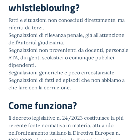
whistleblowing?
Fatti e situazioni non conosciuti direttamente, ma
riferiti da terzi.
Segnalazioni di rilevanza penale, già all’attenzione
dell’Autorità giudiziaria.
Segnalazioni non provenienti da docenti, personale
ATA, dirigenti scolastici o comunque pubblici
dipendenti.
Segnalazioni generiche e poco circostanziate.
Segnalazioni di fatti ed episodi che non abbiamo a
che fare con la corruzione.
Come funziona?
Il decreto legislativo n. 24/2023 costituisce la più
recente fonte normativa in materia, attuando
nell’ordinamento italiano la Direttiva Europea n.