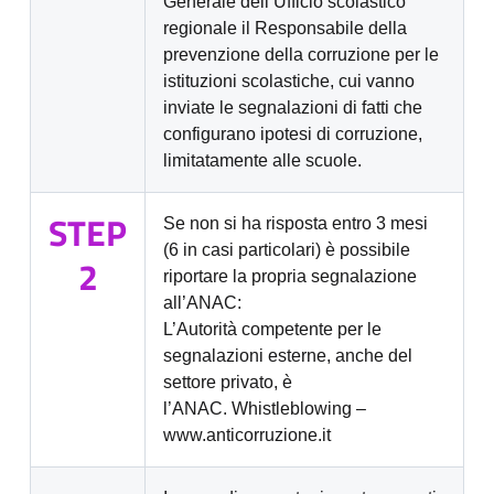
Generale dell’Ufficio scolastico
regionale il Responsabile della
prevenzione della corruzione per le
istituzioni scolastiche, cui vanno
inviate le segnalazioni di fatti che
configurano ipotesi di corruzione,
limitatamente alle scuole.
STEP
Se non si ha risposta entro 3 mesi
(6 in casi particolari) è possibile
2
riportare la propria segnalazione
all’ANAC:
L’Autorità competente per le
segnalazioni esterne, anche del
settore privato, è
l’ANAC.
Whistleblowing –
www.anticorruzione.it