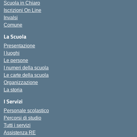
Scuola in Chiaro
Iscrizioni On Line
Invalsi
Comune
La Scuola
Presentazione
I luoghi
Le persone
I numeri della scuola
Le carte della scuola
Organizzazione
La storia
I Servizi
Personale scolastico
Percorsi di studio
Tutti i servizi
Assistenza RE