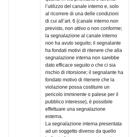
l’utilizzo del canale interno e, solo
al ricorrere di una delle condizioni
di cui all’art. 6 (canale interno non
previsto, non attivo o non conforme;
la segnalazione al canale interno
non ha avuto seguito; il segnalante
ha fondati motivi di ritenere che alla
segnalazione interna non sarebbe
dato efficace seguito o che ci sia
rischio di ritorsione; il segnalante ha
fondato motivo di ritenere che la
violazione possa costituire un
pericolo imminente o palese per il
pubblico interesse), è possibile
effettuare una segnalazione
esterna.
La segnalazione interna presentata
ad un soggetto diverso da quello