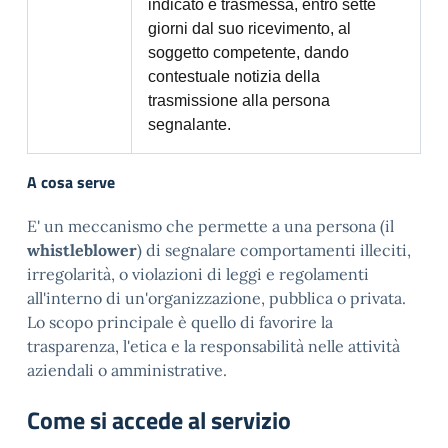
indicato è trasmessa, entro sette
giorni dal suo ricevimento, al
soggetto competente, dando
contestuale notizia della
trasmissione alla persona
segnalante.
A cosa serve
E' un meccanismo che permette a una persona (il
whistleblower
) di segnalare comportamenti illeciti,
irregolarità, o violazioni di leggi e regolamenti
all'interno di un'organizzazione, pubblica o privata.
Lo scopo principale è quello di favorire la
trasparenza, l'etica e la responsabilità nelle attività
aziendali o amministrative.
Come si accede al servizio