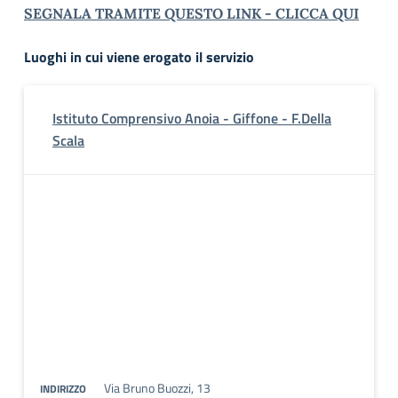
SEGNALA TRAMITE QUESTO LINK - CLICCA QUI
Luoghi in cui viene erogato il servizio
Istituto Comprensivo Anoia - Giffone - F.Della
Scala
Via Bruno Buozzi, 13
INDIRIZZO