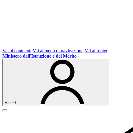
Vai ai contenuti
Vai al menu di navigazione
Vai al footer
Ministero dell'Istruzione e del Merito
Accedi