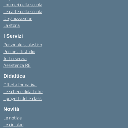
I numeri della scuola
Le carte della scuola
Organizzazione
La storia
I Servizi
Personale scolastico
Percorsi di studio
Tutti i servizi
Assistenza RE
Didattica
Offerta formativa
Le schede didattiche
I progetti delle classi
Novità
Le notizie
Le circolari