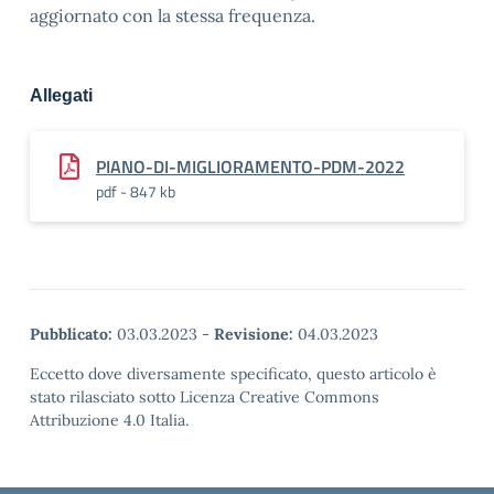
aggiornato con la stessa frequenza.
Allegati
PIANO-DI-MIGLIORAMENTO-PDM-2022
pdf - 847 kb
Pubblicato:
03.03.2023
-
Revisione:
04.03.2023
Eccetto dove diversamente specificato, questo articolo è
stato rilasciato sotto Licenza Creative Commons
Attribuzione 4.0 Italia.