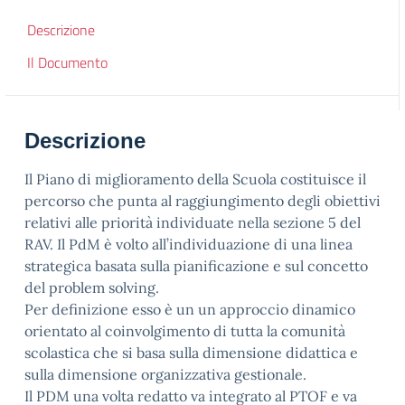
Descrizione
Il Documento
Descrizione
Il Piano di miglioramento della Scuola costituisce il
percorso che punta al raggiungimento degli obiettivi
relativi alle priorità individuate nella sezione 5 del
RAV. Il PdM è volto all’individuazione di una linea
strategica basata sulla pianificazione e sul concetto
del problem solving.
Per definizione esso è un un approccio dinamico
orientato al coinvolgimento di tutta la comunità
scolastica che si basa sulla dimensione didattica e
sulla dimensione organizzativa gestionale.
Il PDM una volta redatto va integrato al PTOF e va