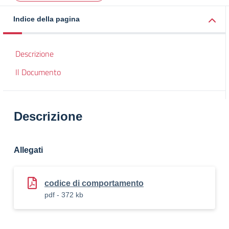
Indice della pagina
Descrizione
Il Documento
Descrizione
Allegati
codice di comportamento
pdf - 372 kb