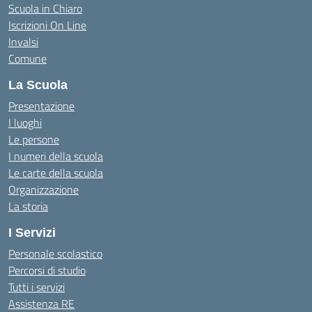
Scuola in Chiaro
Iscrizioni On Line
Invalsi
Comune
La Scuola
Presentazione
I luoghi
Le persone
I numeri della scuola
Le carte della scuola
Organizzazione
La storia
I Servizi
Personale scolastico
Percorsi di studio
Tutti i servizi
Assistenza RE