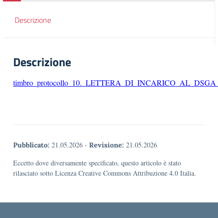
Descrizione
Descrizione
timbro_protocollo_10._LETTERA_DI_INCARICO_AL_
21.05.2026
-
21.05.2026
Pubblicato:
Revisione:
Eccetto dove diversamente specificato, questo articolo è stato
rilasciato sotto Licenza Creative Commons Attribuzione 4.0 Italia.