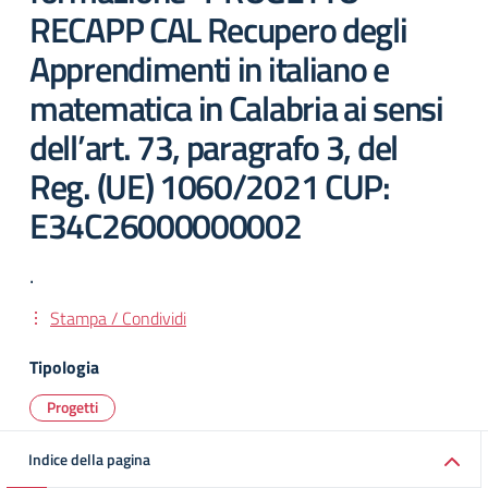
RECAPP CAL Recupero degli
Apprendimenti in italiano e
matematica in Calabria ai sensi
dell’art. 73, paragrafo 3, del
Reg. (UE) 1060/2021 CUP:
E34C26000000002
.
Stampa / Condividi
Tipologia
Progetti
Indice della pagina