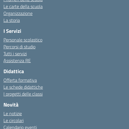
Le carte della scuola
Organizzazione
La storia
I Servizi
Personale scolastico
Percorsi di studio
Tutti i servizi
Assistenza RE
Didattica
Offerta formativa
Le schede didattiche
I progetti delle classi
Novità
Le notizie
Le circolari
Calendario eventi