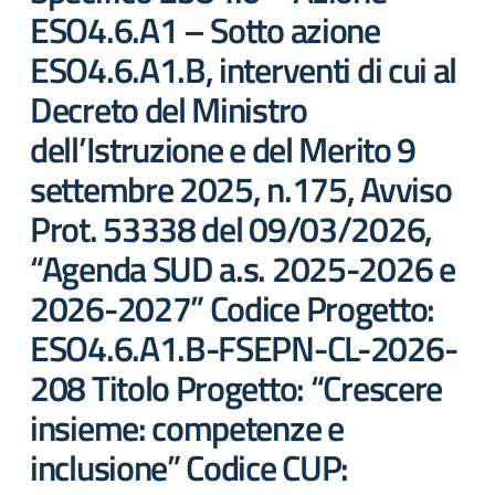
ESO4.6.A1 – Sotto azione
ESO4.6.A1.B, interventi di cui al
Decreto del Ministro
dell’Istruzione e del Merito 9
settembre 2025, n.175, Avviso
Prot. 53338 del 09/03/2026,
“Agenda SUD a.s. 2025-2026 e
2026-2027” Codice Progetto:
ESO4.6.A1.B-FSEPN-CL-2026-
208 Titolo Progetto: “Crescere
insieme: competenze e
inclusione” Codice CUP: