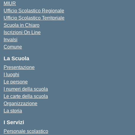
MIUR
Ufficio Scolastico Regionale
Ufficio Scolastico Territoriale
Scuola in Chiaro
Iscrizioni On Line
Invalsi
Comune
La Scuola
Presentazione
I luoghi
Le persone
I numeri della scuola
Le carte della scuola
Organizzazione
La storia
I Servizi
Personale scolastico