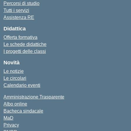
Percorsi di studio
Tutti i servizi
Assistenza RE
Didattica
Offerta formativa
Le schede didattiche
I progetti delle classi
Novità
Le notizie
Le circolari
Calendario eventi
Amministrazione Trasparente
Albo online
Bacheca sindacale
MaD
Privacy