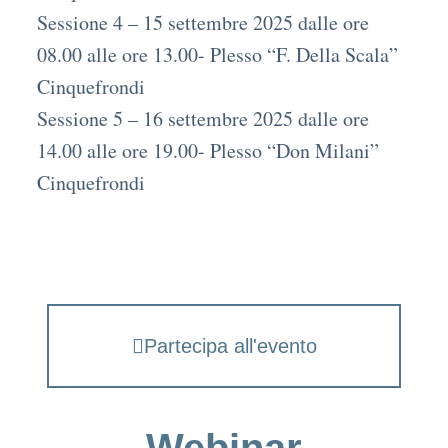
Sessione 4 – 15 settembre 2025 dalle ore
08.00 alle ore 13.00- Plesso “F. Della Scala”
Cinquefrondi
Sessione 5 – 16 settembre 2025 dalle ore
14.00 alle ore 19.00- Plesso “Don Milani”
Cinquefrondi
Partecipa all'evento