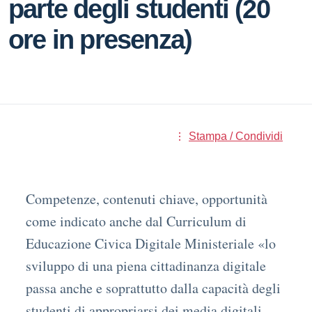
parte degli studenti (20
ore in presenza)
Stampa / Condividi
Competenze, contenuti chiave, opportunità
come indicato anche dal Curriculum di
Educazione Civica Digitale Ministeriale «lo
sviluppo di una piena cittadinanza digitale
passa anche e soprattutto dalla capacità degli
studenti di appropriarsi dei media digitali,