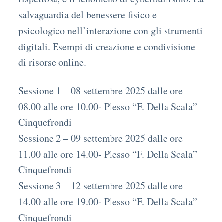
salvaguardia del benessere fisico e
psicologico nell’interazione con gli strumenti
digitali. Esempi di creazione e condivisione
di risorse online.
Sessione 1 – 08 settembre 2025 dalle ore
08.00 alle ore 10.00- Plesso “F. Della Scala”
Cinquefrondi
Sessione 2 – 09 settembre 2025 dalle ore
11.00 alle ore 14.00- Plesso “F. Della Scala”
Cinquefrondi
Sessione 3 – 12 settembre 2025 dalle ore
14.00 alle ore 19.00- Plesso “F. Della Scala”
Cinquefrondi