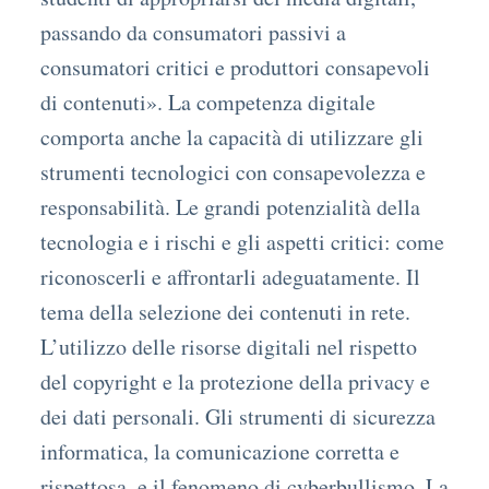
passando da consumatori passivi a
consumatori critici e produttori consapevoli
di contenuti». La competenza digitale
comporta anche la capacità di utilizzare gli
strumenti tecnologici con consapevolezza e
responsabilità. Le grandi potenzialità della
tecnologia e i rischi e gli aspetti critici: come
riconoscerli e affrontarli adeguatamente. Il
tema della selezione dei contenuti in rete.
L’utilizzo delle risorse digitali nel rispetto
del copyright e la protezione della privacy e
dei dati personali. Gli strumenti di sicurezza
informatica, la comunicazione corretta e
rispettosa, e il fenomeno di cyberbullismo. La