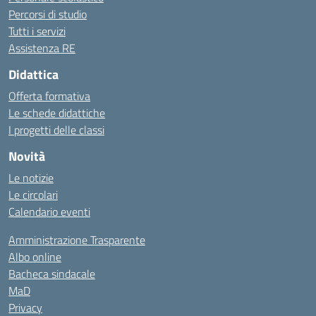
Percorsi di studio
Tutti i servizi
Assistenza RE
Didattica
Offerta formativa
Le schede didattiche
I progetti delle classi
Novità
Le notizie
Le circolari
Calendario eventi
Amministrazione Trasparente
Albo online
Bacheca sindacale
MaD
Privacy