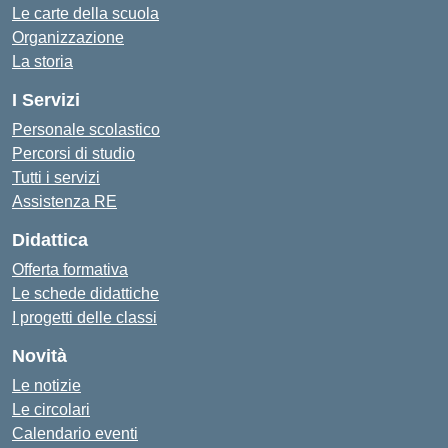
Le carte della scuola
Organizzazione
La storia
I Servizi
Personale scolastico
Percorsi di studio
Tutti i servizi
Assistenza RE
Didattica
Offerta formativa
Le schede didattiche
I progetti delle classi
Novità
Le notizie
Le circolari
Calendario eventi