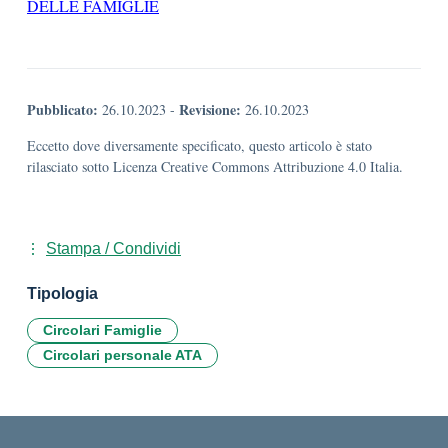
DELLE FAMIGLIE
Pubblicato:
Revisione:
26.10.2023
-
26.10.2023
Eccetto dove diversamente specificato, questo articolo è stato
rilasciato sotto Licenza Creative Commons Attribuzione 4.0 Italia.
Stampa / Condividi
Tipologia
Circolari Famiglie
Circolari personale ATA