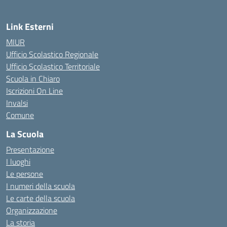
Link Esterni
MIUR
Ufficio Scolastico Regionale
Ufficio Scolastico Territoriale
Scuola in Chiaro
Iscrizioni On Line
Invalsi
Comune
La Scuola
Presentazione
I luoghi
Le persone
I numeri della scuola
Le carte della scuola
Organizzazione
La storia