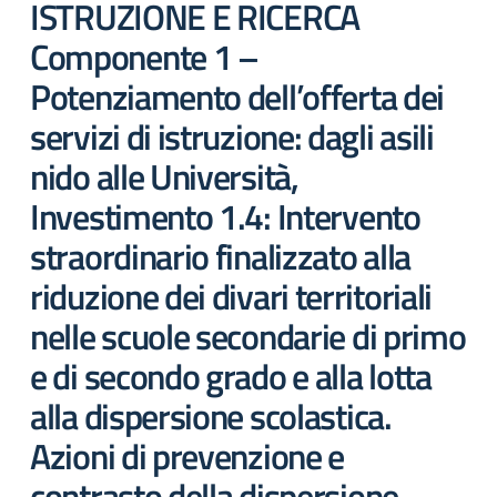
ISTRUZIONE E RICERCA
Componente 1 –
Potenziamento dell’offerta dei
servizi di istruzione: dagli asili
nido alle Università,
Investimento 1.4: Intervento
straordinario finalizzato alla
riduzione dei divari territoriali
nelle scuole secondarie di primo
e di secondo grado e alla lotta
alla dispersione scolastica.
Azioni di prevenzione e
contrasto della dispersione