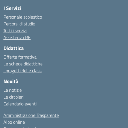
I Servizi
Personale scolastico
Percorsi di studio
Tutti i servizi
Assistenza RE
Didattica
Offerta formativa
Le schede didattiche
I progetti delle classi
Novità
Le notizie
Le circolari
Calendario eventi
Amministrazione Trasparente
Albo online