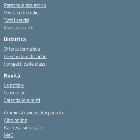
Personale scolastico
Percorsi di studio
Tutti i servizi
Assistenza RE
Didattica
Offerta formativa
Le schede didattiche
I progetti delle classi
Novità
Le notizie
Le circolari
Calendario eventi
Amministrazione Trasparente
Albo online
Bacheca sindacale
MaD