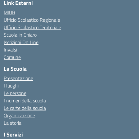
Link Esterni
MIUR
Ufficio Scolastico Regionale
Ufficio Scolastico Territoriale
Scuola in Chiaro
Iscrizioni On Line
Invalsi
Comune
La Scuola
Presentazione
I luoghi
Le persone
I numeri della scuola
Le carte della scuola
Organizzazione
La storia
I Servizi