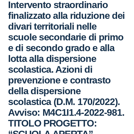
Intervento straordinario
finalizzato alla riduzione dei
divari territoriali nelle
scuole secondarie di primo
e di secondo grado e alla
lotta alla dispersione
scolastica. Azioni di
prevenzione e contrasto
della dispersione
scolastica (D.M. 170/2022).
Avviso: M4C1I1.4-2022-981.
TITOLO PROGETTO: