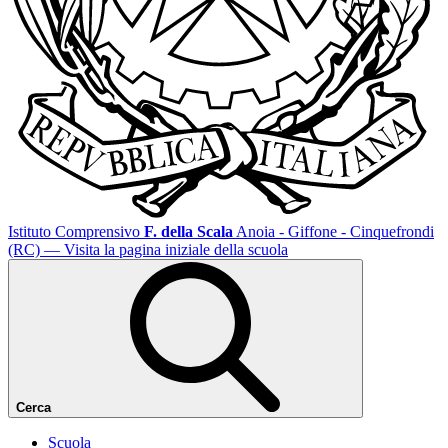
Istituto Comprensivo
F. della Scala
Anoia - Giffone - Cinquefrondi
(RC)
— Visita la pagina iniziale della scuola
Cerca
Scuola