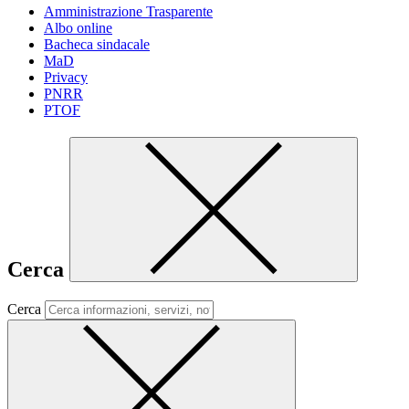
Amministrazione Trasparente
Albo online
Bacheca sindacale
MaD
Privacy
PNRR
PTOF
Cerca
Cerca