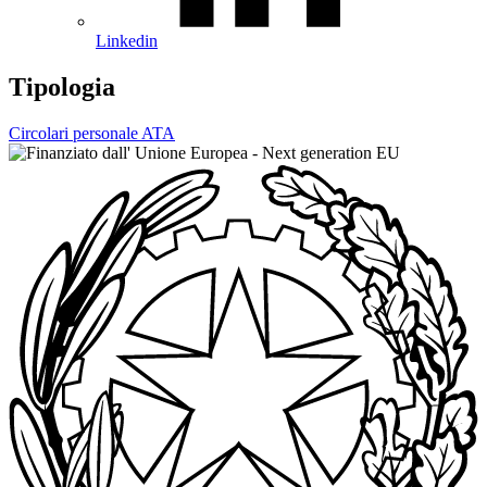
Linkedin
Tipologia
Circolari personale ATA