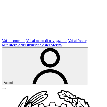
Vai ai contenuti
Vai al menu di navigazione
Vai al footer
Ministero dell'Istruzione e del Merito
Accedi