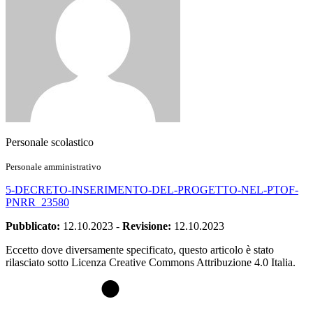
Personale scolastico
Personale amministrativo
5-DECRETO-INSERIMENTO-DEL-PROGETTO-NEL-PTOF-
PNRR_23580
Pubblicato:
12.10.2023
-
Revisione:
12.10.2023
Eccetto dove diversamente specificato, questo articolo è stato
rilasciato sotto Licenza Creative Commons Attribuzione 4.0 Italia.