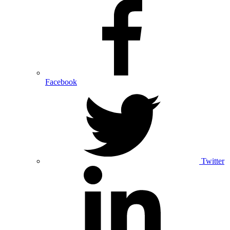
Facebook
Twitter