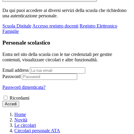
Da qui puoi accedere ai diversi servizi della scuola che richiedono
una autenticazione personale.
Scuola Digitale
Accesso registro docenti
Registro Elettronico
Famiglie
Personale scolastico
Entra nel sito della scuola con le tue credenziali per gestire
contenuti, visualizzare circolari e altre funzionalità.
Email address
Password
Password dimenticata?
Ricordami
Accedi
Home
Novità
Le circolari
Circolari personale ATA