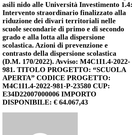
asili nido alle Università Investimento 1.4:
Intervento straordinario finalizzato alla
riduzione dei divari territoriali nelle
scuole secondarie di primo e di secondo
grado e alla lotta alla dispersione
scolastica. Azioni di prevenzione e
contrasto della dispersione scolastica
(D.M. 170/2022). Avviso: M4C1I1.4-2022-
981. TITOLO PROGETTO: “SCUOLA
APERTA” CODICE PROGETTO:
M4C1I1.4-2022-981-P-23580 CUP:
E34D22007000006 IMPORTO
DISPONIBILE: € 64.067,43