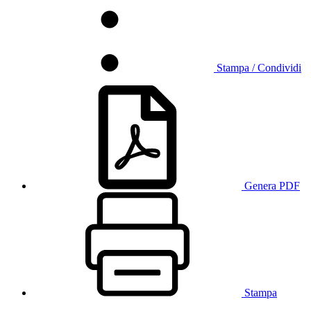
Stampa / Condividi
Genera PDF
Stampa