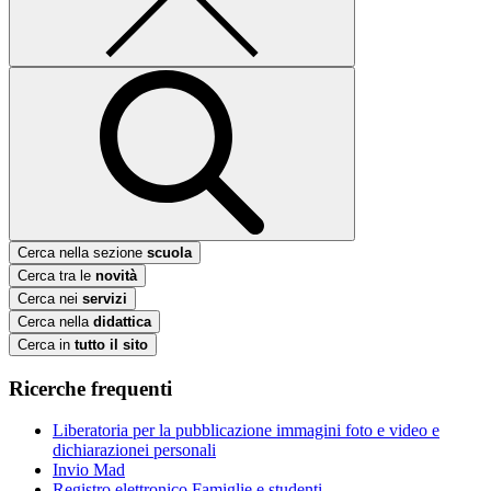
Cerca nella sezione
scuola
Cerca tra le
novità
Cerca nei
servizi
Cerca nella
didattica
Cerca in
tutto il sito
Ricerche frequenti
Liberatoria per la pubblicazione immagini foto e video e
dichiarazionei personali
Invio Mad
Registro elettronico Famiglie e studenti