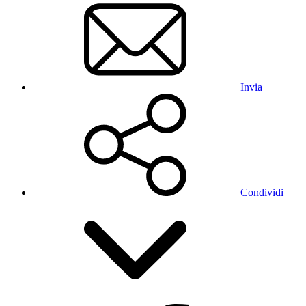
Invia
Condividi