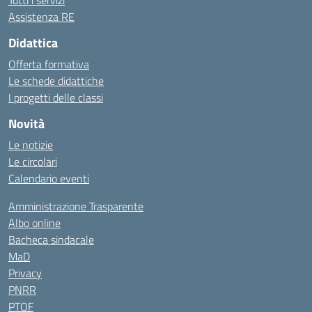
Tutti i servizi
Assistenza RE
Didattica
Offerta formativa
Le schede didattiche
I progetti delle classi
Novità
Le notizie
Le circolari
Calendario eventi
Amministrazione Trasparente
Albo online
Bacheca sindacale
MaD
Privacy
PNRR
PTOF