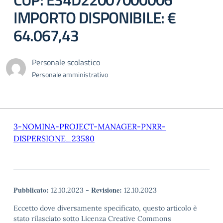
IMPORTO DISPONIBILE: €
64.067,43
Personale scolastico
Personale amministrativo
3-NOMINA-PROJECT-MANAGER-PNRR-
DISPERSIONE_23580
Pubblicato:
Revisione:
12.10.2023
-
12.10.2023
Eccetto dove diversamente specificato, questo articolo è
stato rilasciato sotto Licenza Creative Commons