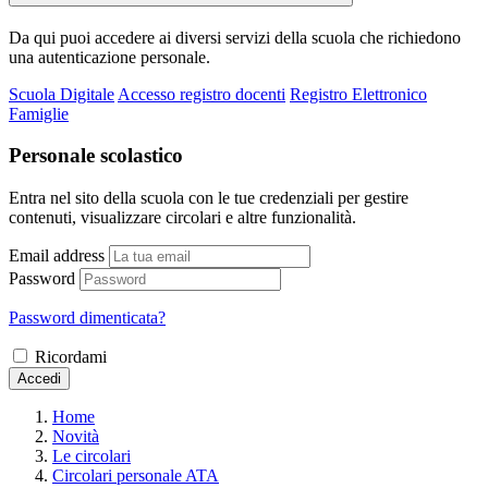
Da qui puoi accedere ai diversi servizi della scuola che richiedono
una autenticazione personale.
Scuola Digitale
Accesso registro docenti
Registro Elettronico
Famiglie
Personale scolastico
Entra nel sito della scuola con le tue credenziali per gestire
contenuti, visualizzare circolari e altre funzionalità.
Email address
Password
Password dimenticata?
Ricordami
Accedi
Home
Novità
Le circolari
Circolari personale ATA