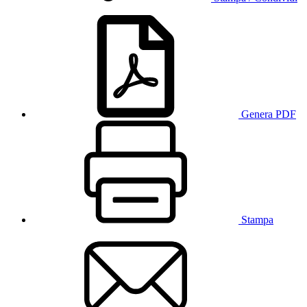
Genera PDF
Stampa