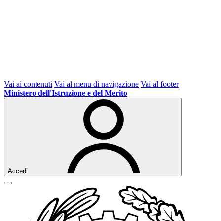
Vai ai contenuti
Vai al menu di navigazione
Vai al footer
Ministero dell'Istruzione e del Merito
Accedi