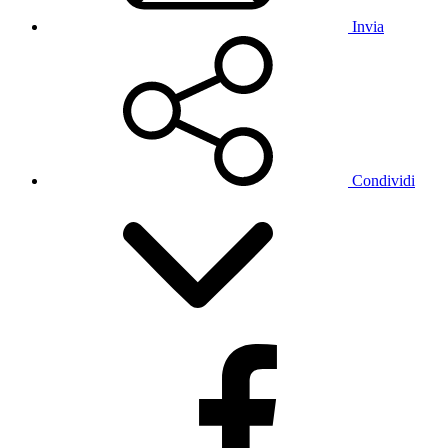
Invia
Condividi