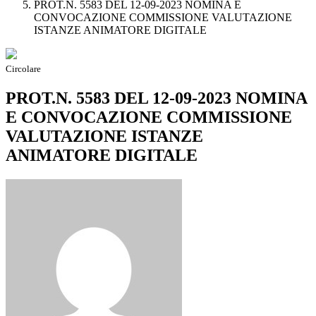
PROT.N. 5583 DEL 12-09-2023 NOMINA E
CONVOCAZIONE COMMISSIONE VALUTAZIONE
ISTANZE ANIMATORE DIGITALE
Circolare
PROT.N. 5583 DEL 12-09-2023 NOMINA
E CONVOCAZIONE COMMISSIONE
VALUTAZIONE ISTANZE
ANIMATORE DIGITALE