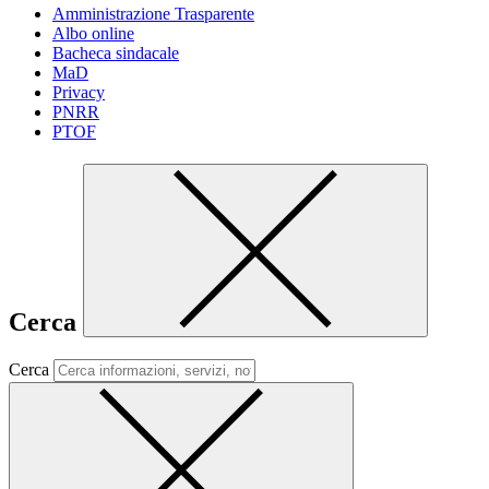
Amministrazione Trasparente
Albo online
Bacheca sindacale
MaD
Privacy
PNRR
PTOF
Cerca
Cerca