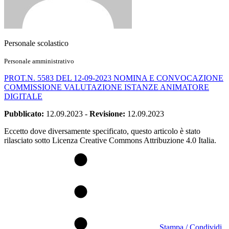
Personale scolastico
Personale amministrativo
PROT.N. 5583 DEL 12-09-2023 NOMINA E CONVOCAZIONE
COMMISSIONE VALUTAZIONE ISTANZE ANIMATORE
DIGITALE
Pubblicato:
12.09.2023
-
Revisione:
12.09.2023
Eccetto dove diversamente specificato, questo articolo è stato
rilasciato sotto Licenza Creative Commons Attribuzione 4.0 Italia.
Stampa / Condividi