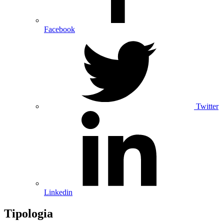
Facebook
Twitter
Linkedin
Tipologia