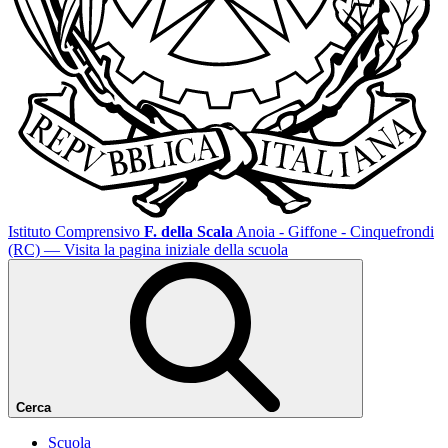
Istituto Comprensivo
F. della Scala
Anoia - Giffone - Cinquefrondi
(RC)
— Visita la pagina iniziale della scuola
Cerca
Scuola