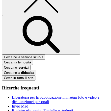
Cerca nella sezione
scuola
Cerca tra le
novità
Cerca nei
servizi
Cerca nella
didattica
Cerca in
tutto il sito
Ricerche frequenti
Liberatoria per la pubblicazione immagini foto e video e
dichiarazionei personali
Invio Mad
Registro elettronico Famiglie e studenti