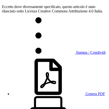
Eccetto dove diversamente specificato, questo articolo è stato
rilasciato sotto Licenza Creative Commons Attribuzione 4.0 Italia.
Stampa / Condividi
Genera PDF