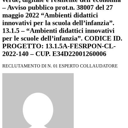
– Avviso pubblico prot.n. 38007 del 27
maggio 2022 “Ambienti didattici
innovativi per la scuola dell’infanzia”.
13.1.5 – “Ambienti didattici innovativi
per le scuole dell’infanzia”. CODICE ID.
PROGETTO: 13.1.5A-FESRPON-CL-
2022-140 – CUP. E34D22001260006
RECLUTAMENTO DI N. 01 ESPERTO COLLAUDATORE