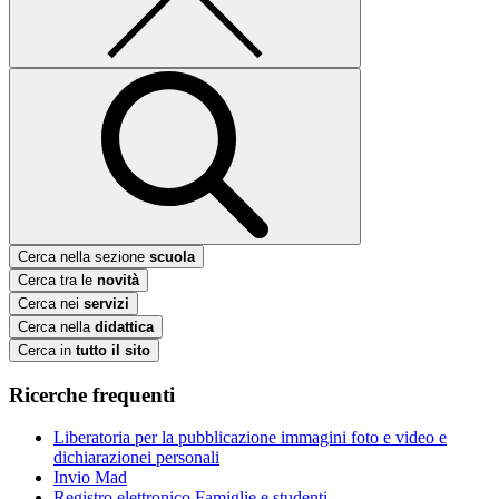
Cerca nella sezione
scuola
Cerca tra le
novità
Cerca nei
servizi
Cerca nella
didattica
Cerca in
tutto il sito
Ricerche frequenti
Liberatoria per la pubblicazione immagini foto e video e
dichiarazionei personali
Invio Mad
Registro elettronico Famiglie e studenti