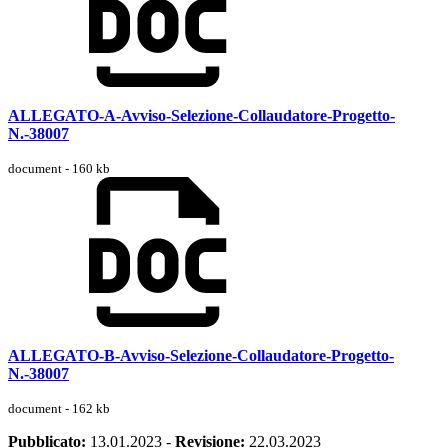
ALLEGATO-A-Avviso-Selezione-Collaudatore-Progetto-
N.-38007
document - 160 kb
ALLEGATO-B-Avviso-Selezione-Collaudatore-Progetto-
N.-38007
document - 162 kb
Pubblicato:
13.01.2023
-
Revisione:
22.03.2023