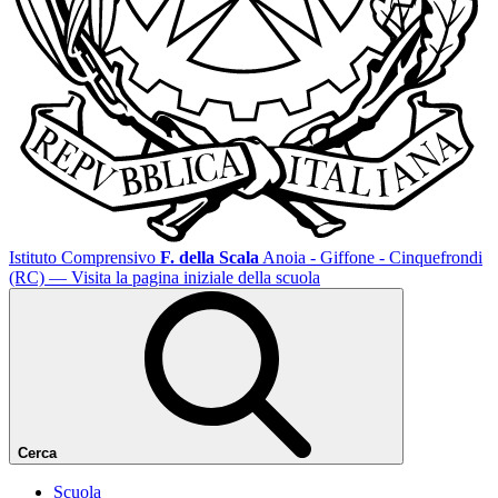
Istituto Comprensivo
F. della Scala
Anoia - Giffone - Cinquefrondi
(RC)
— Visita la pagina iniziale della scuola
Cerca
Scuola