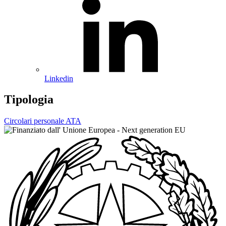
Linkedin
Tipologia
Circolari personale ATA