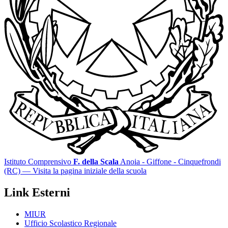
Istituto Comprensivo
F. della Scala
Anoia - Giffone - Cinquefrondi
(RC)
— Visita la pagina iniziale della scuola
Link Esterni
MIUR
Ufficio Scolastico Regionale