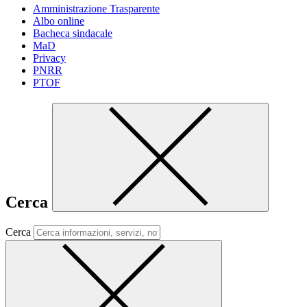
Amministrazione Trasparente
Albo online
Bacheca sindacale
MaD
Privacy
PNRR
PTOF
Cerca
Cerca