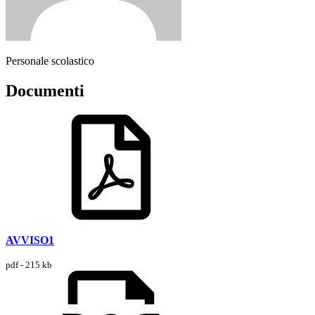
Personale scolastico
Documenti
AVVISO1
pdf - 215 kb