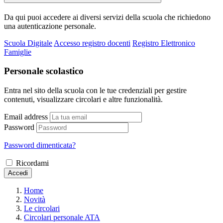
Da qui puoi accedere ai diversi servizi della scuola che richiedono
una autenticazione personale.
Scuola Digitale
Accesso registro docenti
Registro Elettronico
Famiglie
Personale scolastico
Entra nel sito della scuola con le tue credenziali per gestire
contenuti, visualizzare circolari e altre funzionalità.
Email address
Password
Password dimenticata?
Ricordami
Accedi
Home
Novità
Le circolari
Circolari personale ATA