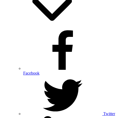
Facebook
Twitter