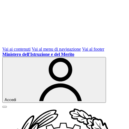
Vai ai contenuti
Vai al menu di navigazione
Vai al footer
Ministero dell'Istruzione e del Merito
Accedi