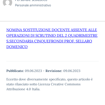
Personale amministrativo
NOMINA SOSTITUZIONE DOCENTE ASSENTE ALLE
OPERAZIONI DI SCRUTINIO DEL 2 QUADRIMESTRE
S.SECONDARIA CINQUEFRONDI PROF. SELLARO
DOMENICO
Pubblicato:
09.06.2023
-
Revisione:
09.06.2023
Eccetto dove diversamente specificato, questo articolo è
stato rilasciato sotto Licenza Creative Commons
Attribuzione 4.0 Italia.