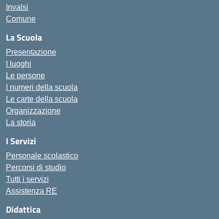
Invalsi
Comune
La Scuola
Presentazione
I luoghi
Le persone
I numeri della scuola
Le carte della scuola
Organizzazione
La storia
I Servizi
Personale scolastico
Percorsi di studio
Tutti i servizi
Assistenza RE
Didattica