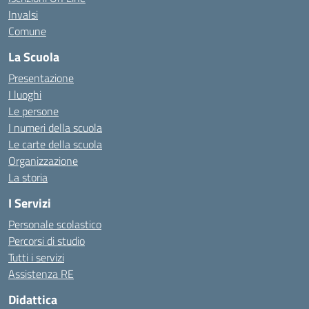
Invalsi
Comune
La Scuola
Presentazione
I luoghi
Le persone
I numeri della scuola
Le carte della scuola
Organizzazione
La storia
I Servizi
Personale scolastico
Percorsi di studio
Tutti i servizi
Assistenza RE
Didattica