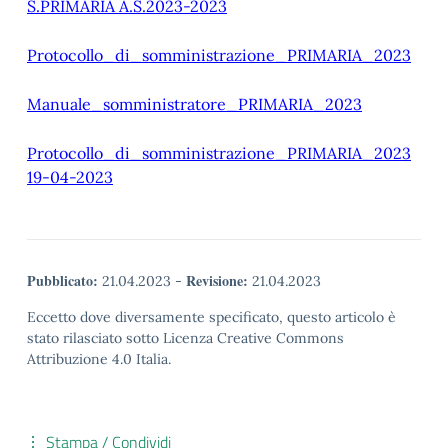
S.PRIMARIA A.S.2023-2023
Protocollo_di_somministrazione_PRIMARIA_2023
Manuale_somministratore_PRIMARIA_2023
Protocollo_di_somministrazione_PRIMARIA_2023
19-04-2023
Pubblicato:
Revisione:
21.04.2023
-
21.04.2023
Eccetto dove diversamente specificato, questo articolo è
stato rilasciato sotto Licenza Creative Commons
Attribuzione 4.0 Italia.
Stampa / Condividi