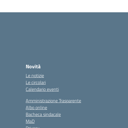
Novità
Le notizie
Le circolari
Calendario eventi
Amministrazione Trasparente
Albo online
Bacheca sindacale
MaD