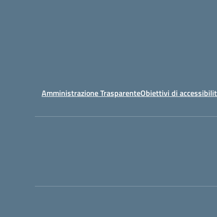
Amministrazione Trasparente
Obiettivi di accessibili