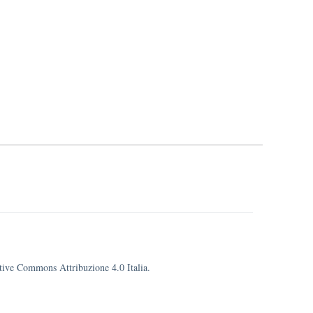
eative Commons Attribuzione 4.0 Italia.