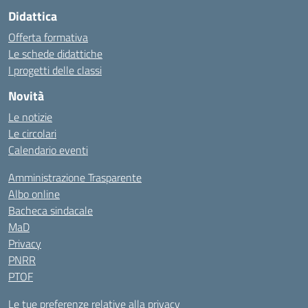
Didattica
Offerta formativa
Le schede didattiche
I progetti delle classi
Novità
Le notizie
Le circolari
Calendario eventi
Amministrazione Trasparente
Albo online
Bacheca sindacale
MaD
Privacy
PNRR
PTOF
Le tue preferenze relative alla privacy