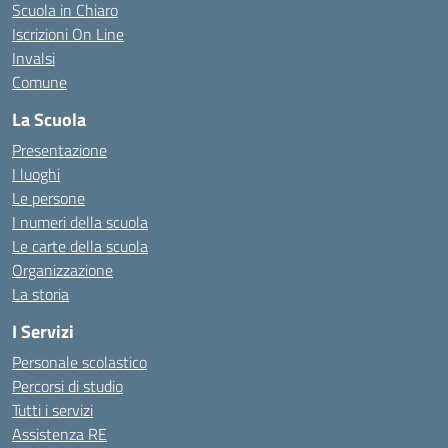
Scuola in Chiaro
Iscrizioni On Line
Invalsi
Comune
La Scuola
Presentazione
I luoghi
Le persone
I numeri della scuola
Le carte della scuola
Organizzazione
La storia
I Servizi
Personale scolastico
Percorsi di studio
Tutti i servizi
Assistenza RE