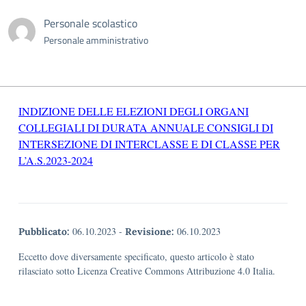
Personale scolastico
Personale amministrativo
INDIZIONE DELLE ELEZIONI DEGLI ORGANI
COLLEGIALI DI DURATA ANNUALE CONSIGLI DI
INTERSEZIONE DI INTERCLASSE E DI CLASSE PER
L’A.S.2023-2024
06.10.2023
-
06.10.2023
Pubblicato:
Revisione:
Eccetto dove diversamente specificato, questo articolo è stato
rilasciato sotto Licenza Creative Commons Attribuzione 4.0 Italia.