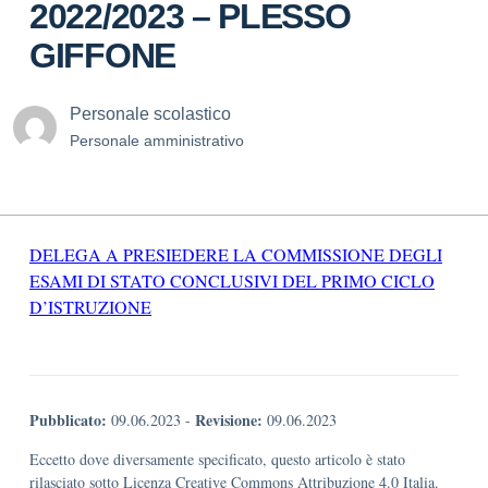
2022/2023 – PLESSO
GIFFONE
Personale scolastico
Personale amministrativo
DELEGA A PRESIEDERE LA COMMISSIONE DEGLI
ESAMI DI STATO CONCLUSIVI DEL PRIMO CICLO
D’ISTRUZIONE
Pubblicato:
Revisione:
09.06.2023
-
09.06.2023
Eccetto dove diversamente specificato, questo articolo è stato
rilasciato sotto Licenza Creative Commons Attribuzione 4.0 Italia.