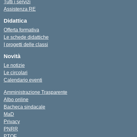
Tutti i servizi
Assistenza RE
Didattica
Offerta formativa
Le schede didattiche
I progetti delle classi
Novità
Le notizie
Le circolari
Calendario eventi
Amministrazione Trasparente
Albo online
Bacheca sindacale
MaD
Privacy
PNRR
PTOF