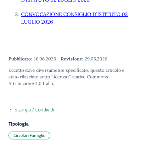
CONVOCAZIONE CONSIGLIO D’ISTITUTO 02
LUGLIO 2026
Pubblicato:
26.06.2026
-
Revisione:
29.06.2026
Eccetto dove diversamente specificato, questo articolo è
stato rilasciato sotto Licenza Creative Commons
Attribuzione 4.0 Italia.
Stampa / Condividi
Tipologia
Circolari Famiglie