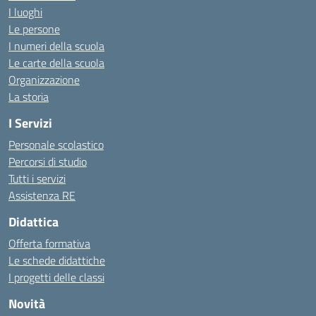
I luoghi
Le persone
I numeri della scuola
Le carte della scuola
Organizzazione
La storia
I Servizi
Personale scolastico
Percorsi di studio
Tutti i servizi
Assistenza RE
Didattica
Offerta formativa
Le schede didattiche
I progetti delle classi
Novità