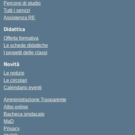
Percorsi di studio
Tutti i servizi
Assistenza RE
Didattica
Offerta formativa
Le schede didattiche
I progetti delle classi
Novità
Le notizie
Le circolari
Calendario eventi
Amministrazione Trasparente
Albo online
Bacheca sindacale
MaD
Privacy