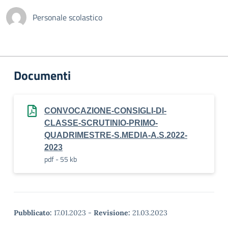
Personale scolastico
Documenti
CONVOCAZIONE-CONSIGLI-DI-
CLASSE-SCRUTINIO-PRIMO-
QUADRIMESTRE-S.MEDIA-A.S.2022-
2023
pdf - 55 kb
Pubblicato:
17.01.2023
-
Revisione:
21.03.2023