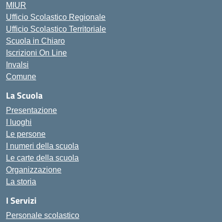
MIUR
Ufficio Scolastico Regionale
Ufficio Scolastico Territoriale
Scuola in Chiaro
Iscrizioni On Line
Invalsi
Comune
La Scuola
Presentazione
I luoghi
Le persone
I numeri della scuola
Le carte della scuola
Organizzazione
La storia
I Servizi
Personale scolastico