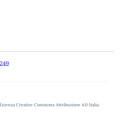
249
o Licenza Creative Commons Attribuzione 4.0 Italia.