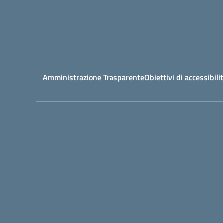
Amministrazione Trasparente
Obiettivi di accessibili