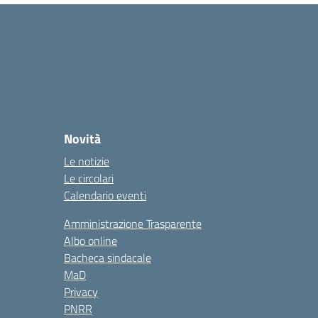
Novità
Le notizie
Le circolari
Calendario eventi
Amministrazione Trasparente
Albo online
Bacheca sindacale
MaD
Privacy
PNRR