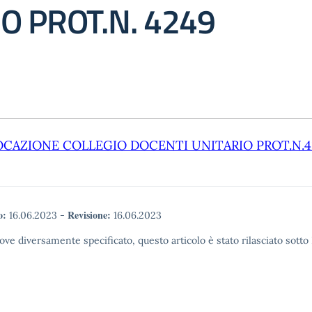
O PROT.N. 4249
CAZIONE COLLEGIO DOCENTI UNITARIO PROT.N.4
o:
Revisione:
16.06.2023
-
16.06.2023
ove diversamente specificato, questo articolo è stato rilasciato sott