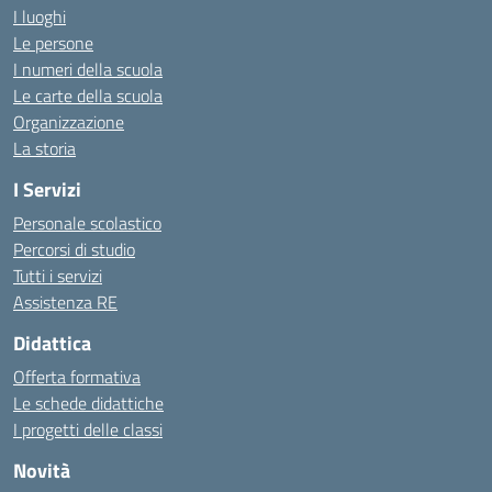
I luoghi
Le persone
I numeri della scuola
Le carte della scuola
Organizzazione
La storia
I Servizi
Personale scolastico
Percorsi di studio
Tutti i servizi
Assistenza RE
Didattica
Offerta formativa
Le schede didattiche
I progetti delle classi
Novità