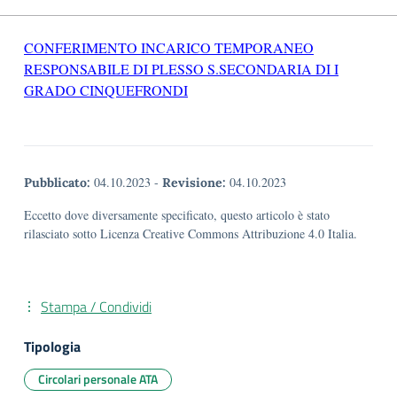
CONFERIMENTO INCARICO TEMPORANEO
RESPONSABILE DI PLESSO S.SECONDARIA DI I
GRADO CINQUEFRONDI
04.10.2023
-
04.10.2023
Pubblicato:
Revisione:
Eccetto dove diversamente specificato, questo articolo è stato
rilasciato sotto Licenza Creative Commons Attribuzione 4.0 Italia.
Stampa / Condividi
Tipologia
Circolari personale ATA