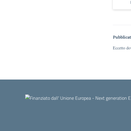
Pubblicat
Eccetto dov