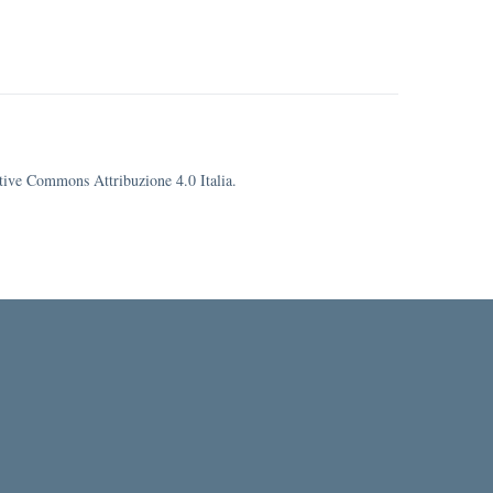
eative Commons Attribuzione 4.0 Italia.