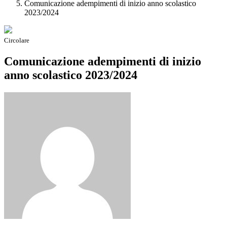
Comunicazione adempimenti di inizio anno scolastico
2023/2024
Circolare
Comunicazione adempimenti di inizio
anno scolastico 2023/2024