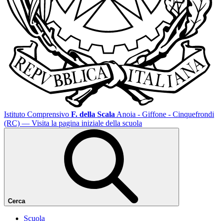
Istituto Comprensivo
F. della Scala
Anoia - Giffone - Cinquefrondi
(RC)
— Visita la pagina iniziale della scuola
Cerca
Scuola