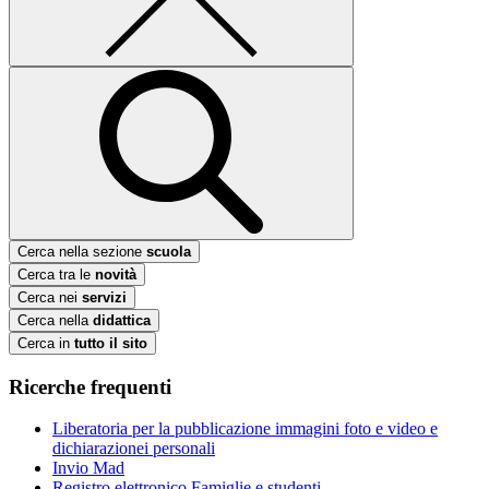
Cerca nella sezione
scuola
Cerca tra le
novità
Cerca nei
servizi
Cerca nella
didattica
Cerca in
tutto il sito
Ricerche frequenti
Liberatoria per la pubblicazione immagini foto e video e
dichiarazionei personali
Invio Mad
Registro elettronico Famiglie e studenti