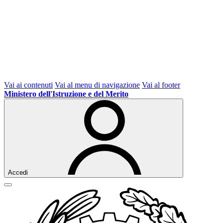
Vai ai contenuti
Vai al menu di navigazione
Vai al footer
Ministero dell'Istruzione e del Merito
Accedi