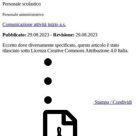
Personale scolastico
Personale amministrativo
Comunicazione attività inizio a.s.
Pubblicato:
29.08.2023
-
Revisione:
29.08.2023
Eccetto dove diversamente specificato, questo articolo è stato
rilasciato sotto Licenza Creative Commons Attribuzione 4.0 Italia.
Stampa / Condividi