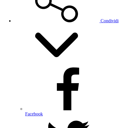
Condividi
Facebook