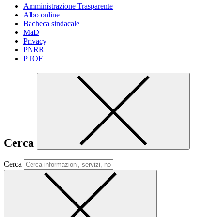
Amministrazione Trasparente
Albo online
Bacheca sindacale
MaD
Privacy
PNRR
PTOF
Cerca
Cerca