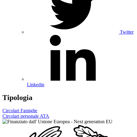
Twitter
Linkedin
Tipologia
Circolari Famiglie
Circolari personale ATA