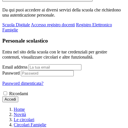
Da qui puoi accedere ai diversi servizi della scuola che richiedono
una autenticazione personale.
Scuola Digitale
Accesso registro docenti
Registro Elettronico
Famiglie
Personale scolastico
Entra nel sito della scuola con le tue credenziali per gestire
contenuti, visualizzare circolari e altre funzionalità.
Email address
Password
Password dimenticata?
Ricordami
Accedi
Home
Novità
Le circolari
Circolari Famiglie