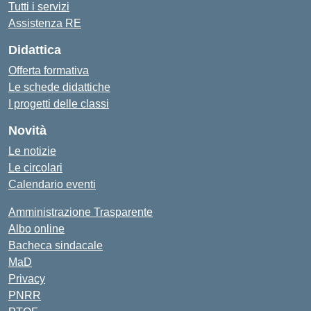
Tutti i servizi
Assistenza RE
Didattica
Offerta formativa
Le schede didattiche
I progetti delle classi
Novità
Le notizie
Le circolari
Calendario eventi
Amministrazione Trasparente
Albo online
Bacheca sindacale
MaD
Privacy
PNRR