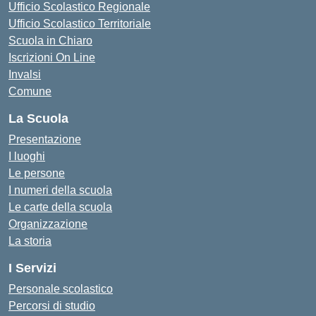
Ufficio Scolastico Regionale
Ufficio Scolastico Territoriale
Scuola in Chiaro
Iscrizioni On Line
Invalsi
Comune
La Scuola
Presentazione
I luoghi
Le persone
I numeri della scuola
Le carte della scuola
Organizzazione
La storia
I Servizi
Personale scolastico
Percorsi di studio