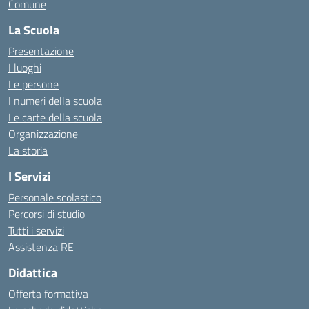
Comune
La Scuola
Presentazione
I luoghi
Le persone
I numeri della scuola
Le carte della scuola
Organizzazione
La storia
I Servizi
Personale scolastico
Percorsi di studio
Tutti i servizi
Assistenza RE
Didattica
Offerta formativa