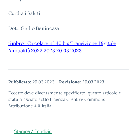
Cordiali Saluti
Dott. Giulio Benincasa
timbro_Circolare n° 40 bis Transizione Digitale
Annualità 2022 2023 20 03 2023
Pubblicato:
29.03.2023
-
Revisione:
29.03.2023
Eccetto dove diversamente specificato, questo articolo è
stato rilasciato sotto Licenza Creative Commons
Attribuzione 4.0 Italia.
Stampa / Condividi