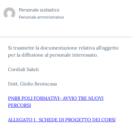
Personale scolastico
Personale amministrativo
Si trasmette la documentazione relativa all’oggetto
per la diffusione al personale interessato.
Cordiali Saluti
Dott. Giulio Benincasa
PNRR POLI FORMATIVI- AVVIO TRE NUOVI
PERCORSI
ALLEGATO 1_SCHEDE DI PROGETTO DEI CORSI