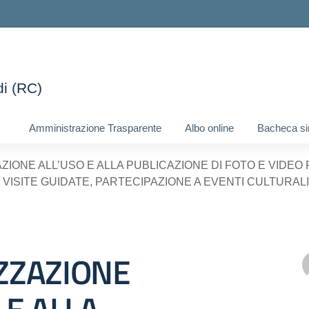
di (RC)
ella scuola
Amministrazione Trasparente
Albo online
Bacheca si
ZIONE ALL’USO E ALLA PUBLICAZIONE DI FOTO E VIDEO 
 VISITE GUIDATE, PARTECIPAZIONE A EVENTI CULTURALI
ZZAZIONE