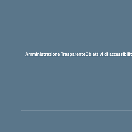
Amministrazione Trasparente
Obiettivi di accessibili