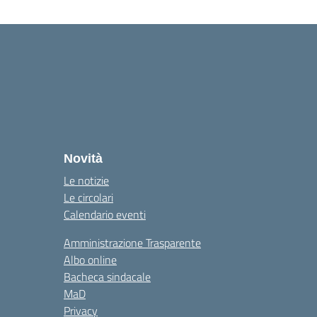
la
Novità
Le notizie
Le circolari
Calendario eventi
Amministrazione Trasparente
Albo online
Bacheca sindacale
MaD
Privacy