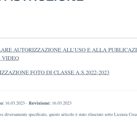
LARE AUTORIZZAZIONE ALL’USO E ALLA PUBLICAZI
 VIDEO
ZZAZIONE FOTO DI CLASSE A.S.2022-2023
16.03.2023
-
16.03.2023
o:
Revisione:
e diversamente specificato, questo articolo è stato rilasciato sotto Licenza Cr