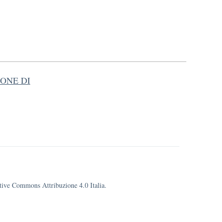
ONE DI
eative Commons Attribuzione 4.0 Italia.