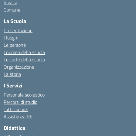
Invalsi
Comune
La Scuola
Presentazione
I luoghi
Le persone
I numeri della scuola
Le carte della scuola
Organizzazione
La storia
I Servizi
Personale scolastico
Percorsi di studio
Tutti i servizi
Assistenza RE
Didattica