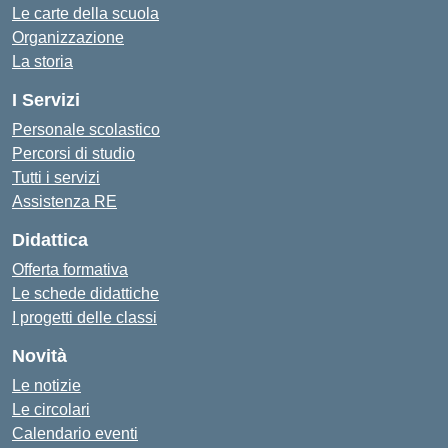
Le carte della scuola
Organizzazione
La storia
I Servizi
Personale scolastico
Percorsi di studio
Tutti i servizi
Assistenza RE
Didattica
Offerta formativa
Le schede didattiche
I progetti delle classi
Novità
Le notizie
Le circolari
Calendario eventi