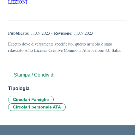
LEZIONI
Pubblicato:
Revisione:
11.09.2023
-
11.09.2023
Eccetto dove diversamente specificato, questo articolo è stato
rilasciato sotto Licenza Creative Commons Attribuzione 4.0 Italia.
Stampa / Condividi
Tipologia
Circolari Famiglie
Circolari personale ATA