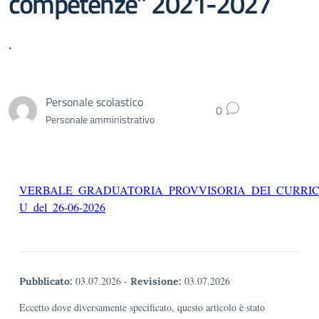
competenze” 2021-2027
.
Personale scolastico
0
Personale amministrativo
VERBALE_GRADUATORIA_PROVVISORIA_DEI_CURRIC
U_del_26-06-2026
03.07.2026
-
03.07.2026
Pubblicato:
Revisione:
Eccetto dove diversamente specificato, questo articolo è stato