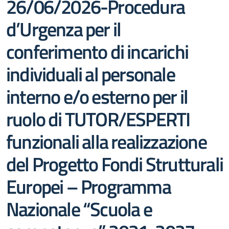
26/06/2026-Procedura
d’Urgenza per il
conferimento di incarichi
individuali al personale
interno e/o esterno per il
ruolo di TUTOR/ESPERTI
funzionali alla realizzazione
del Progetto Fondi Strutturali
Europei – Programma
Nazionale “Scuola e