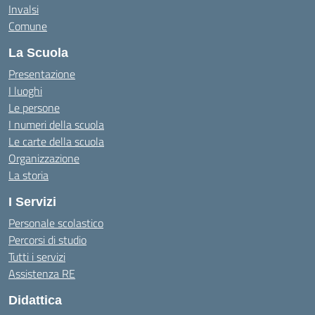
Invalsi
Comune
La Scuola
Presentazione
I luoghi
Le persone
I numeri della scuola
Le carte della scuola
Organizzazione
La storia
I Servizi
Personale scolastico
Percorsi di studio
Tutti i servizi
Assistenza RE
Didattica