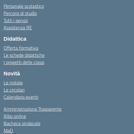
Personale scolastico
Percorsi di studio
Tutti i servizi
Assistenza RE
Didattica
Offerta formativa
Le schede didattiche
I progetti delle classi
Novità
Le notizie
Le circolari
Calendario eventi
Amministrazione Trasparente
Albo online
Bacheca sindacale
MaD