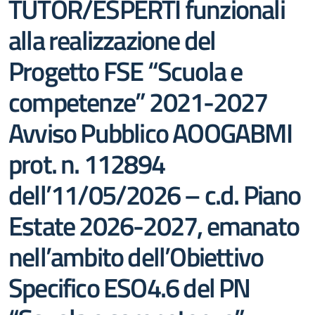
TUTOR/ESPERTI funzionali
alla realizzazione del
Progetto FSE “Scuola e
competenze” 2021-2027
Avviso Pubblico AOOGABMI
prot. n. 112894
dell’11/05/2026 – c.d. Piano
Estate 2026-2027, emanato
nell’ambito dell’Obiettivo
Specifico ESO4.6 del PN