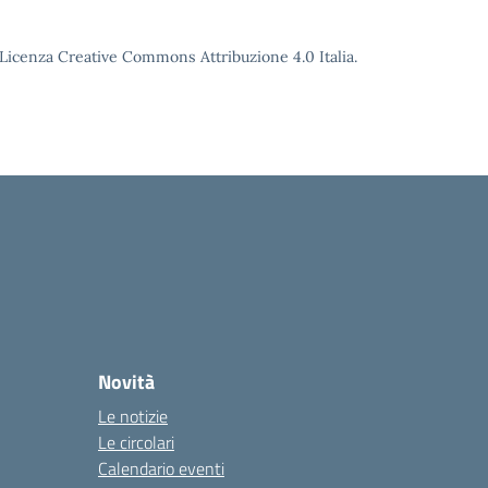
o Licenza Creative Commons Attribuzione 4.0 Italia.
Novità
Le notizie
Le circolari
Calendario eventi