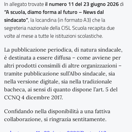
In allegato trovate
il numero 11 del 23 giugno 2026
di
“A scuola, diamo forma al futuro – News dal
sindacato”
, la locandina (in formato A3) che la
segreteria nazionale della CISL Scuola recapita due
volte al mese a tutte le istituzioni scolastiche.
La pubblicazione periodica, di natura sindacale,
è destinata a essere diffusa – come avviene per
altri prodotti consimili di altre organizzazioni –
tramite pubblicazione sull’Albo sindacale, sia
nella versione digitale, sia nella tradizionale
bacheca, ai sensi di quanto dispone l’art. 5 del
CCNQ 4 dicembre 2017.
Confidando nella disponibilità a una fattiva
collaborazione, si ringrazia sentitamente.