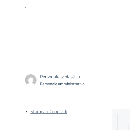
.
Personale scolastico
Personale amministrativo
Stampa / Condividi