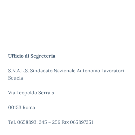
Ufficio di Segreteria
S.N.A.L.S. Sindacato Nazionale Autonomo Lavoratori
Scuola
Via Leopoldo Serra 5
00153 Roma
Tel. 0658893. 245 – 256 Fax 065897251