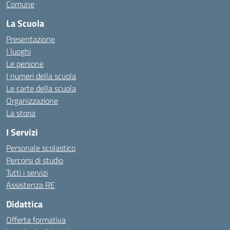
Comune
La Scuola
Presentazione
I luoghi
Le persone
I numeri della scuola
Le carte della scuola
Organizzazione
La storia
I Servizi
Personale scolastico
Percorsi di studio
Tutti i servizi
Assistenza RE
Didattica
Offerta formativa