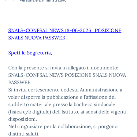
SNALS-CONFSAL NEWS 18-06-2026_POSIZIONE
SNALS NUOVA PASSWEB
Spett.le Segreteria,
Con la presente si invia in allegato il documento:
SNALS-CONFSAL NEWS POSIZIONE SNALS NUOVA
PASSWEB
Si invita cortesemente codesta Amministrazione a
voler disporre la pubblicazione e l’affissione del
suddetto materiale presso la bacheca sindacale
(fisica e/o digitale) dell’Istituto, ai sensi delle vigenti
disposizioni.
Nel ringraziare per la collaborazione, si porgono
distinti saluti.