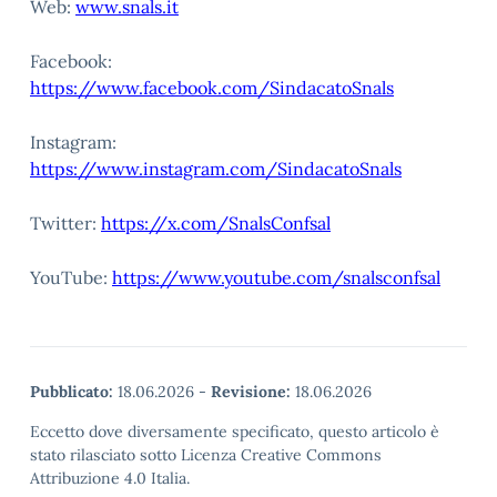
Web:
www.snals.it
Facebook:
https://www.facebook.com/SindacatoSnals
Instagram:
https://www.instagram.com/SindacatoSnals
Twitter:
https://x.com/SnalsConfsal
YouTube:
https://www.youtube.com/snalsconfsal
Pubblicato:
18.06.2026
-
Revisione:
18.06.2026
Eccetto dove diversamente specificato, questo articolo è
stato rilasciato sotto Licenza Creative Commons
Attribuzione 4.0 Italia.