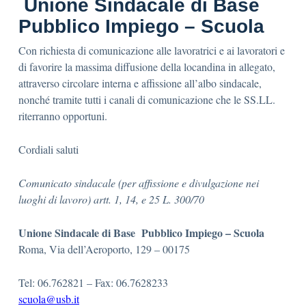
Unione Sindacale di Base
Pubblico Impiego – Scuola
Con richiesta di comunicazione alle lavoratrici e ai lavoratori e
di favorire la massima diffusione della locandina in allegato,
attraverso circolare interna e affissione all’albo sindacale,
nonché tramite tutti i canali di comunicazione che le SS.LL.
riterranno opportuni.
Cordiali saluti
Comunicato sindacale (per affissione e divulgazione nei
luoghi di lavoro) artt. 1, 14, e 25 L. 300/70
Unione Sindacale di Base Pubblico Impiego – Scuola
Roma, Via dell’Aeroporto, 129 – 00175
Tel: 06.762821 – Fax: 06.7628233
scuola@usb.it