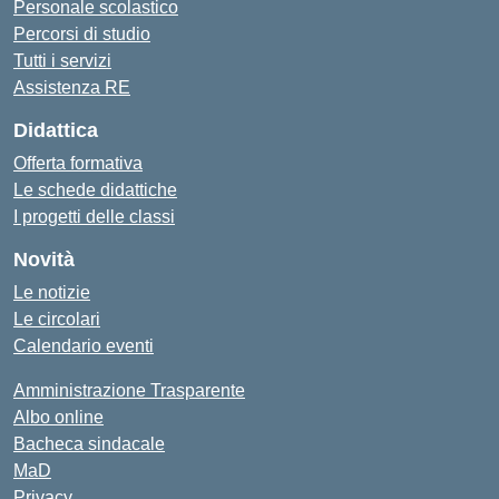
Personale scolastico
Percorsi di studio
Tutti i servizi
Assistenza RE
Didattica
Offerta formativa
Le schede didattiche
I progetti delle classi
Novità
Le notizie
Le circolari
Calendario eventi
Amministrazione Trasparente
Albo online
Bacheca sindacale
MaD
Privacy