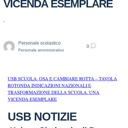
VICENDA ESEMPLARE
.
Personale scolastico
0
Personale amministrativo
USB SCUOLA, OSA E CAMBIARE ROTTA – TAVOLA
ROTONDA INDICAZIONI NAZIONALI E
TRASFORMAZIONE DELLA SCUOLA. UNA
VICENDA ESEMPLARE
USB NOTIZIE