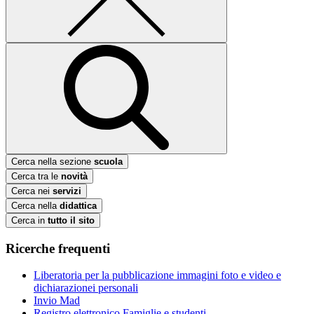
Cerca nella sezione
scuola
Cerca tra le
novità
Cerca nei
servizi
Cerca nella
didattica
Cerca in
tutto il sito
Ricerche frequenti
Liberatoria per la pubblicazione immagini foto e video e
dichiarazionei personali
Invio Mad
Registro elettronico Famiglie e studenti