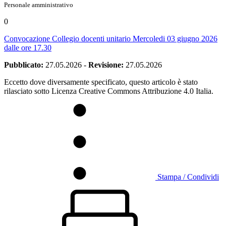
Personale amministrativo
0
Convocazione Collegio docenti unitario Mercoledi 03 giugno 2026
dalle ore 17.30
Pubblicato:
27.05.2026
-
Revisione:
27.05.2026
Eccetto dove diversamente specificato, questo articolo è stato
rilasciato sotto Licenza Creative Commons Attribuzione 4.0 Italia.
Stampa / Condividi