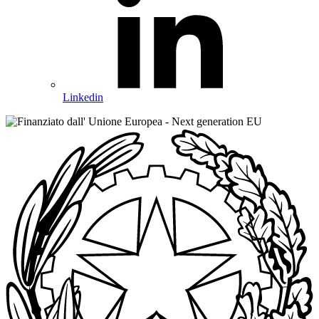
Linkedin