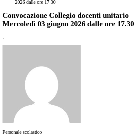
2026 dalle ore 17.30
Convocazione Collegio docenti unitario
Mercoledì 03 giugno 2026 dalle ore 17.30
.
Personale scolastico