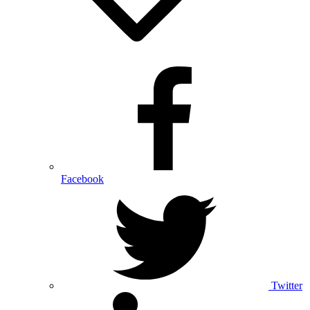
Facebook
Twitter