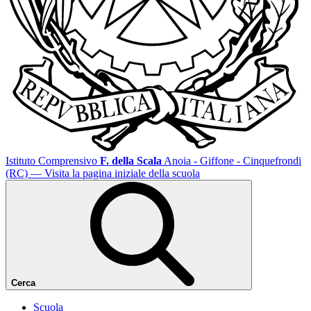
Istituto Comprensivo
F. della Scala
Anoia - Giffone - Cinquefrondi
(RC)
— Visita la pagina iniziale della scuola
Cerca
Scuola