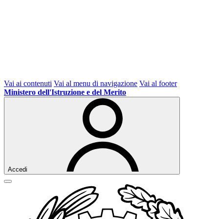
Vai ai contenuti
Vai al menu di navigazione
Vai al footer
Ministero dell'Istruzione e del Merito
Accedi