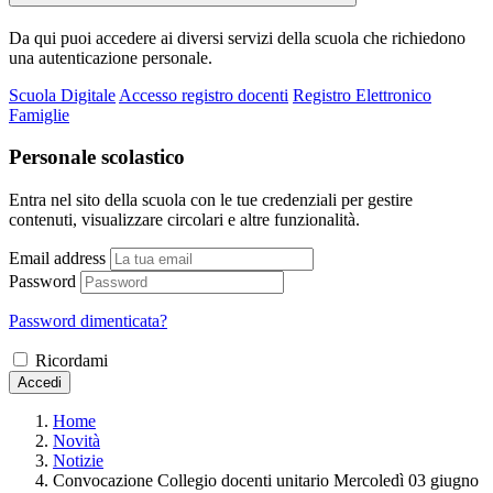
Da qui puoi accedere ai diversi servizi della scuola che richiedono
una autenticazione personale.
Scuola Digitale
Accesso registro docenti
Registro Elettronico
Famiglie
Personale scolastico
Entra nel sito della scuola con le tue credenziali per gestire
contenuti, visualizzare circolari e altre funzionalità.
Email address
Password
Password dimenticata?
Ricordami
Accedi
Home
Novità
Notizie
Convocazione Collegio docenti unitario Mercoledì 03 giugno