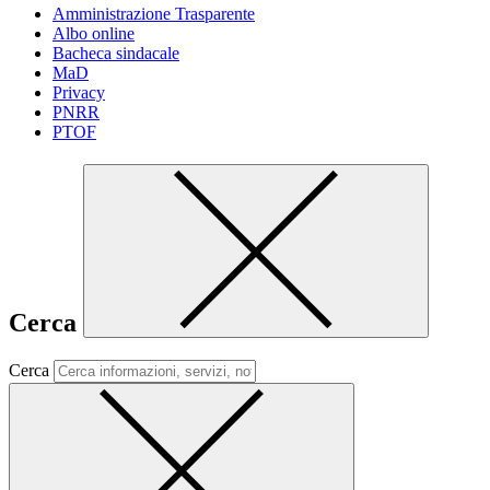
Amministrazione Trasparente
Albo online
Bacheca sindacale
MaD
Privacy
PNRR
PTOF
Cerca
Cerca