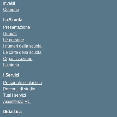
Invalsi
Comune
La Scuola
Presentazione
I luoghi
Le persone
I numeri della scuola
Le carte della scuola
Organizzazione
La storia
I Servizi
Personale scolastico
Percorsi di studio
Tutti i servizi
Assistenza RE
Didattica