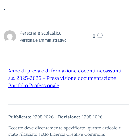
.
Personale scolastico
0
Personale amministrativo
Anno di prova e di formazione docenti neoassunti
a.s. 2025-2026 – Presa visione documentazione
Portfolio Professionale
Pubblicato:
27.05.2026
-
Revisione:
27.05.2026
Eccetto dove diversamente specificato, questo articolo è
stato rilasciato sotto Licenza Creative Commons