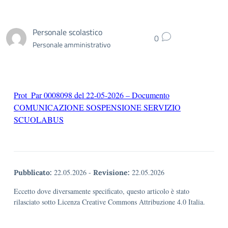
Personale scolastico
0
Personale amministrativo
Prot_Par 0008098 del 22-05-2026 – Documento
COMUNICAZIONE SOSPENSIONE SERVIZIO
SCUOLABUS
22.05.2026
-
22.05.2026
Pubblicato:
Revisione:
Eccetto dove diversamente specificato, questo articolo è stato
rilasciato sotto Licenza Creative Commons Attribuzione 4.0 Italia.