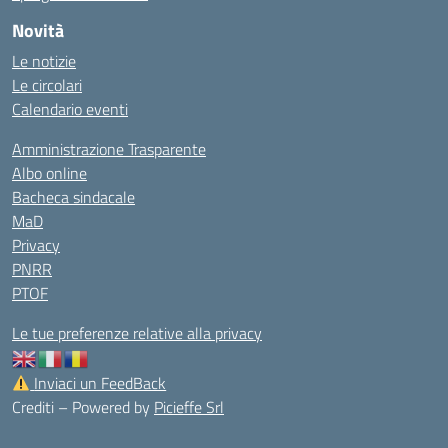
Novità
Le notizie
Le circolari
Calendario eventi
Amministrazione Trasparente
Albo online
Bacheca sindacale
MaD
Privacy
PNRR
PTOF
Le tue preferenze relative alla privacy
Inviaci un FeedBack
Crediti – Powered by
Picieffe Srl