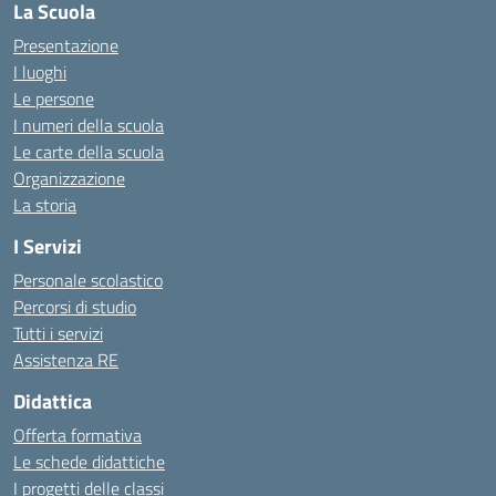
La Scuola
Presentazione
I luoghi
Le persone
I numeri della scuola
Le carte della scuola
Organizzazione
La storia
I Servizi
Personale scolastico
Percorsi di studio
Tutti i servizi
Assistenza RE
Didattica
Offerta formativa
Le schede didattiche
I progetti delle classi