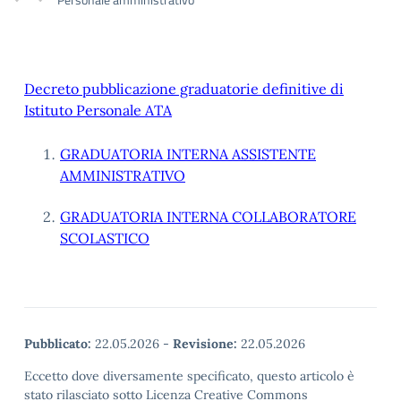
Decreto pubblicazione graduatorie definitive di
Istituto Personale ATA
GRADUATORIA INTERNA ASSISTENTE
AMMINISTRATIVO
GRADUATORIA INTERNA COLLABORATORE
SCOLASTICO
Pubblicato:
22.05.2026
-
Revisione:
22.05.2026
Eccetto dove diversamente specificato, questo articolo è
stato rilasciato sotto Licenza Creative Commons