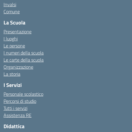
Invalsi
Comune
La Scuola
Presentazione
I luoghi
Le persone
I numeri della scuola
Le carte della scuola
Organizzazione
La storia
I Servizi
Personale scolastico
Percorsi di studio
Tutti i servizi
Assistenza RE
Didattica