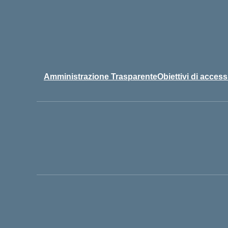
Amministrazione Trasparente
Obiettivi di accessi