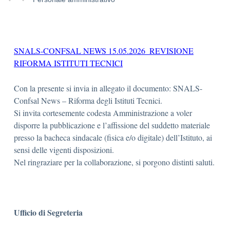
SNALS-CONFSAL NEWS 15.05.2026_REVISIONE
RIFORMA ISTITUTI TECNICI
Con la presente si invia in allegato il documento: SNALS-
Confsal News – Riforma degli Istituti Tecnici.
Si invita cortesemente codesta Amministrazione a voler
disporre la pubblicazione e l’affissione del suddetto materiale
presso la bacheca sindacale (fisica e/o digitale) dell’Istituto, ai
sensi delle vigenti disposizioni.
Nel ringraziare per la collaborazione, si porgono distinti saluti.
Ufficio di Segreteria