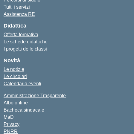
Tutti i servizi
Assistenza RE
Didattica
Offerta formativa
Le schede didattiche
I progetti delle classi
Novità
Le notizie
Le circolari
Calendario eventi
Amministrazione Trasparente
Albo online
Bacheca sindacale
MaD
Privacy
PNRR