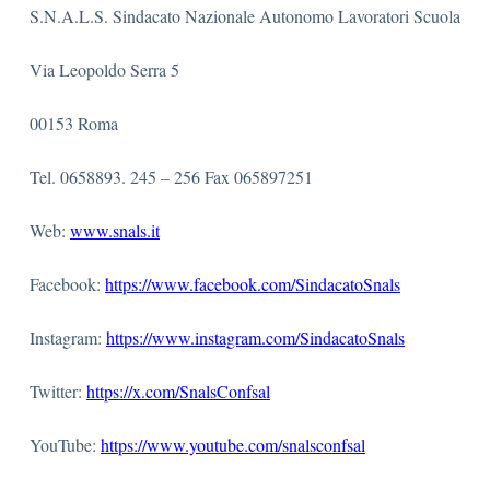
S.N.A.L.S. Sindacato Nazionale Autonomo Lavoratori Scuola
Via Leopoldo Serra 5
00153 Roma
Tel. 0658893. 245 – 256 Fax 065897251
Web:
www.snals.it
Facebook:
https://www.facebook.com/SindacatoSnals
Instagram:
https://www.instagram.com/SindacatoSnals
Twitter:
https://x.com/SnalsConfsal
YouTube:
https://www.youtube.com/snalsconfsal