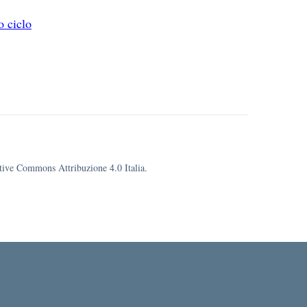
o ciclo
eative Commons Attribuzione 4.0 Italia.