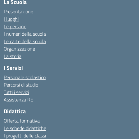
La Scuola
Presentazione
I luoghi
Le persone
I numeri della scuola
Le carte della scuola
Organizzazione
La storia
I Servizi
Personale scolastico
Percorsi di studio
Tutti i servizi
Assistenza RE
Didattica
Offerta formativa
Le schede didattiche
I progetti delle classi