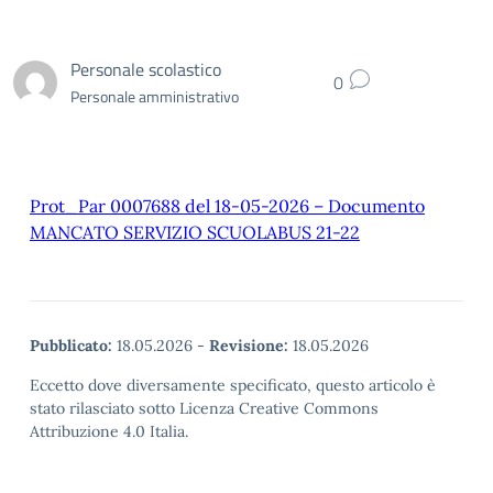
Personale scolastico
0
Personale amministrativo
Prot_Par 0007688 del 18-05-2026 – Documento
MANCATO SERVIZIO SCUOLABUS 21-22
Pubblicato:
18.05.2026
-
Revisione:
18.05.2026
Eccetto dove diversamente specificato, questo articolo è
stato rilasciato sotto Licenza Creative Commons
Attribuzione 4.0 Italia.