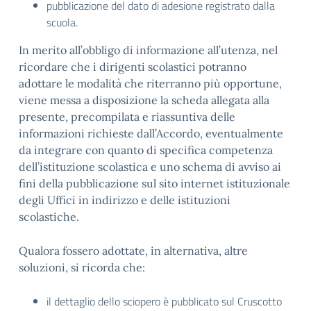
pubblicazione del dato di adesione registrato dalla
scuola.
In merito all’obbligo di informazione all’utenza, nel
ricordare che i dirigenti scolastici potranno
adottare le modalità che riterranno più opportune,
viene messa a disposizione la scheda allegata alla
presente, precompilata e riassuntiva delle
informazioni richieste dall’Accordo, eventualmente
da integrare con quanto di specifica competenza
dell’istituzione scolastica e uno schema di avviso ai
fini della pubblicazione sul sito internet istituzionale
degli Uffici in indirizzo e delle istituzioni
scolastiche.
Qualora fossero adottate, in alternativa, altre
soluzioni, si ricorda che:
il dettaglio dello sciopero è pubblicato sul Cruscotto