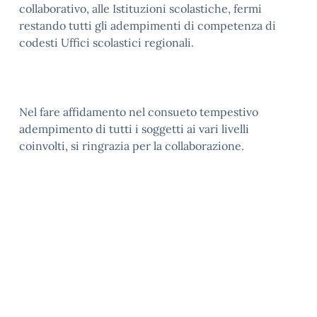
collaborativo, alle Istituzioni scolastiche, fermi
restando tutti gli adempimenti di competenza di
codesti Uffici scolastici regionali.
Nel fare affidamento nel consueto tempestivo
adempimento di tutti i soggetti ai vari livelli
coinvolti, si ringrazia per la collaborazione.