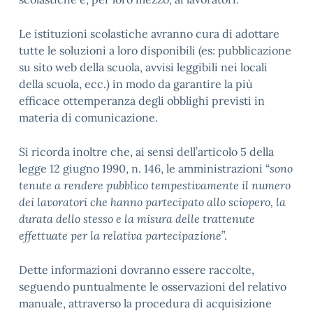
Le istituzioni scolastiche avranno cura di adottare
tutte le soluzioni a loro disponibili (es: pubblicazione
su sito web della scuola, avvisi leggibili nei locali
della scuola, ecc.) in modo da garantire la più
efficace ottemperanza degli obblighi previsti in
materia di comunicazione.
Si ricorda inoltre che, ai sensi dell’articolo 5 della
legge 12 giugno 1990, n. 146, le amministrazioni “
sono
tenute a rendere pubblico tempestivamente il numero
dei lavoratori che hanno partecipato allo sciopero, la
durata dello stesso e la misura delle trattenute
effettuate per la relativa partecipazione
”.
Dette informazioni dovranno essere raccolte,
seguendo puntualmente le osservazioni del relativo
manuale, attraverso la procedura di acquisizione