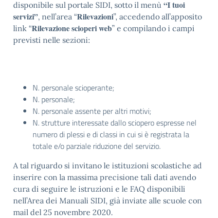
“I tuoi
disponibile sul portale SIDI, sotto il menù
servizi”
Rilevazioni
, nell’area “
”, accedendo all’apposito
Rilevazione scioperi web
link “
” e compilando i campi
previsti nelle sezioni:
N. personale scioperante;
N. personale;
N. personale assente per altri motivi;
N. strutture interessate dallo sciopero espresse nel
numero di plessi e di classi in cui si è registrata la
totale e/o parziale riduzione del servizio.
A tal riguardo si invitano le istituzioni scolastiche ad
inserire con la massima precisione tali dati avendo
cura di seguire le istruzioni e le FAQ disponibili
nell’Area dei Manuali SIDI, già inviate alle scuole con
mail del 25 novembre 2020.