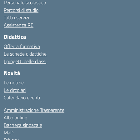
Personale scolastico
Percorsi di studio
Tutti i servizi
Assistenza RE
Didattica
Offerta formativa
Le schede didattiche
I progetti delle classi
Novità
Le notizie
Le circolari
Calendario eventi
Amministrazione Trasparente
Albo online
Bacheca sindacale
MaD