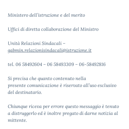
Ministero dell’istruzione e del merito
Uffici di diretta collaborazione del Ministro
Unità Relazioni Sindacali –
gabmin.relazionisindacali@istruzione.it
tel. 06 58492604 – 06 58493309 – 06-58492816
Si precisa che quanto contenuto nella
presente comunicazione è riservato all’uso esclusivo
del destinatario.
Chiunque riceva per errore questo messaggio è tenuto
a distruggerlo ed è inoltre pregato di darne notizia al
mittente.