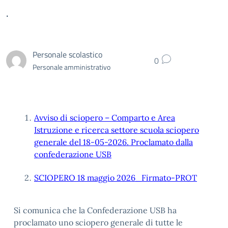
.
Personale scolastico
0
Personale amministrativo
Avviso di sciopero – Comparto e Area
Istruzione e ricerca settore scuola sciopero
generale del 18-05-2026. Proclamato dalla
confederazione USB
SCIOPERO 18 maggio 2026_Firmato-PROT
Si comunica che la Confederazione USB ha
proclamato uno sciopero generale di tutte le