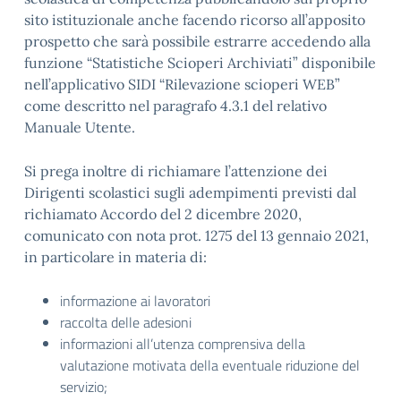
sito istituzionale anche facendo ricorso all’apposito
prospetto che sarà possibile estrarre accedendo alla
funzione “Statistiche Scioperi Archiviati” disponibile
nell’applicativo SIDI “Rilevazione scioperi WEB”
come descritto nel paragrafo 4.3.1 del relativo
Manuale Utente.
Si prega inoltre di richiamare l’attenzione dei
Dirigenti scolastici sugli adempimenti previsti dal
richiamato Accordo del 2 dicembre 2020,
comunicato con nota prot. 1275 del 13 gennaio 2021,
in particolare in materia di:
informazione ai lavoratori
raccolta delle adesioni
informazioni all’utenza comprensiva della
valutazione motivata della eventuale riduzione del
servizio;