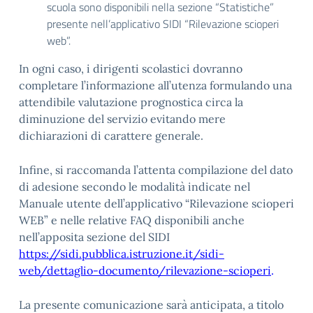
scuola sono disponibili nella sezione “Statistiche”
presente nell’applicativo SIDI “Rilevazione scioperi
web”.
In ogni caso, i dirigenti scolastici dovranno
completare l’informazione all’utenza formulando una
attendibile valutazione prognostica circa la
diminuzione del servizio evitando mere
dichiarazioni di carattere generale.
Infine, si raccomanda l’attenta compilazione del dato
di adesione secondo le modalità indicate nel
Manuale utente dell’applicativo “Rilevazione scioperi
WEB” e nelle relative FAQ disponibili anche
nell’apposita sezione del SIDI
https://sidi.pubblica.istruzione.it/sidi-
web/dettaglio-documento/rilevazione-scioperi
.
La presente comunicazione sarà anticipata, a titolo